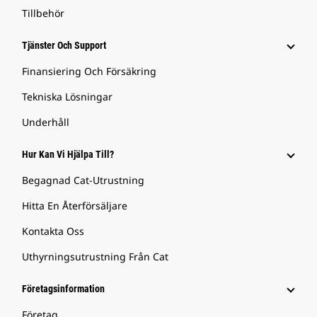
Tillbehör
Tjänster Och Support
Finansiering Och Försäkring
Tekniska Lösningar
Underhåll
Hur Kan Vi Hjälpa Till?
Begagnad Cat-Utrustning
Hitta En Återförsäljare
Kontakta Oss
Uthyrningsutrustning Från Cat
Företagsinformation
Företag