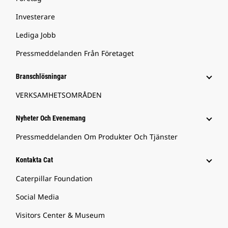
Investerare
Lediga Jobb
Pressmeddelanden Från Företaget
Branschlösningar
VERKSAMHETSOMRÅDEN
Nyheter Och Evenemang
Pressmeddelanden Om Produkter Och Tjänster
Kontakta Cat
Caterpillar Foundation
Social Media
Visitors Center & Museum