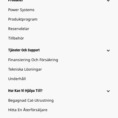
Produkter
Power Systems
Produktprogram
Reservdelar
Tillbehör
Tjänster Och Support
Finansiering Och Försäkring
Tekniska Lösningar
Underhåll
Hur Kan Vi Hjälpa Till?
Begagnad Cat-Utrustning
Hitta En Återförsäljare