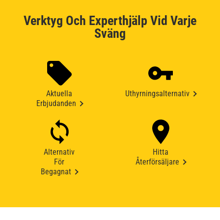
Verktyg Och Experthjälp Vid Varje
Sväng
Aktuella
Uthyrningsalternativ
Erbjudanden
Alternativ
Hitta
För
Återförsäljare
Begagnat