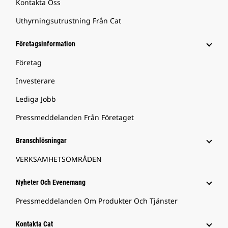
Kontakta Oss
Uthyrningsutrustning Från Cat
Företagsinformation
Företag
Investerare
Lediga Jobb
Pressmeddelanden Från Företaget
Branschlösningar
VERKSAMHETSOMRÅDEN
Nyheter Och Evenemang
Pressmeddelanden Om Produkter Och Tjänster
Kontakta Cat