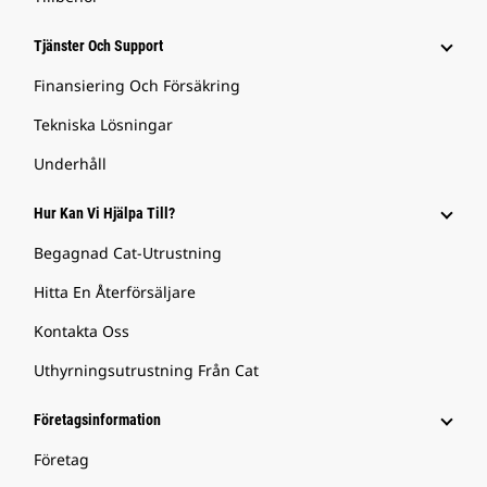
Tjänster Och Support
Finansiering Och Försäkring
Tekniska Lösningar
Underhåll
Hur Kan Vi Hjälpa Till?
Begagnad Cat-Utrustning
Hitta En Återförsäljare
Kontakta Oss
Uthyrningsutrustning Från Cat
Företagsinformation
Företag