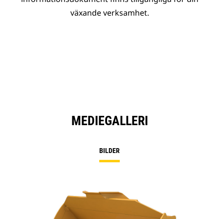
växande verksamhet.
MEDIEGALLERI
BILDER