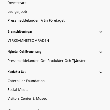
Investerare
Lediga Jobb
Pressmeddelanden Från Företaget
Branschlösningar
VERKSAMHETSOMRÅDEN
Nyheter Och Evenemang
Pressmeddelanden Om Produkter Och Tjänster
Kontakta Cat
Caterpillar Foundation
Social Media
Visitors Center & Museum