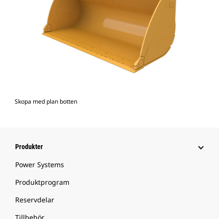
Skopa med plan botten
Produkter
Power Systems
Produktprogram
Reservdelar
Tillbehör