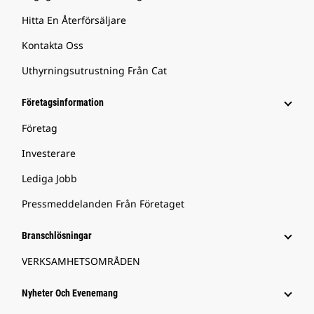
Hitta En Återförsäljare
Kontakta Oss
Uthyrningsutrustning Från Cat
Företagsinformation
Företag
Investerare
Lediga Jobb
Pressmeddelanden Från Företaget
Branschlösningar
VERKSAMHETSOMRÅDEN
Nyheter Och Evenemang