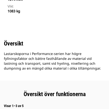
Vikt
1083 kg
Översikt
Lastarskoporna i Performance-serien har högre
fyllningsfaktor och bättre fasthållande av material vid
lastning och transport, samt vid hyvling, nivellering och
dumpning av en mängd olika material i olika tillämpningar.
Översikt över funktionerna
Visar 1–3 av 5