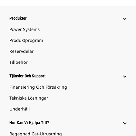
Produkter
Power Systems
Produktprogram
Reservdelar
Tillbehör
Tjänster Och Support
Finansiering Och Försäkring
Tekniska Lösningar
Underhåll
Hur Kan Vi Hjälpa Till?
Begagnad Cat-Utrustning