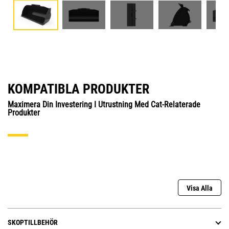
KOMPATIBLA PRODUKTER
Maximera Din Investering I Utrustning Med Cat-Relaterade
Produkter
Visa Alla
SKOPTILLBEHÖR