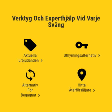
Verktyg Och Experthjälp Vid Varje
Sväng
Aktuella
Uthyrningsalternativ
Erbjudanden
Alternativ
Hitta
För
Återförsäljare
Begagnat