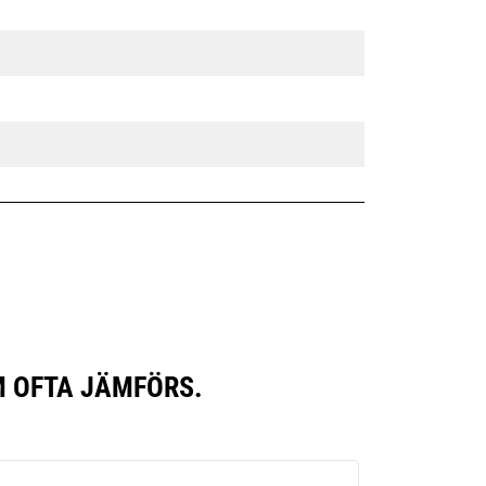
OM OFTA JÄMFÖRS.