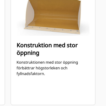
Konstruktion med stor
öppning
Konstruktionen med stor öppning
förbättrar högstorleken och
fyllnadsfaktorn.