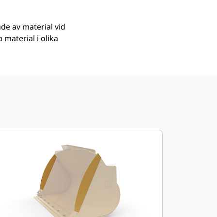
de av material vid
material i olika