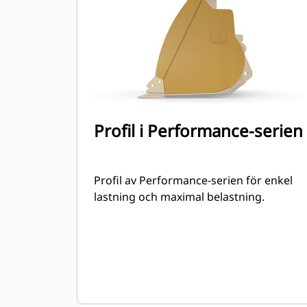
Profil i Performance-serien
Profil av Performance-serien för enkel
lastning och maximal belastning.