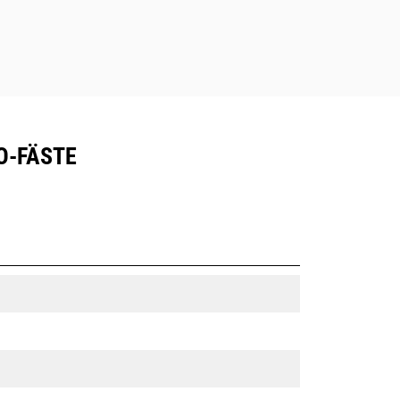
SO-FÄSTE