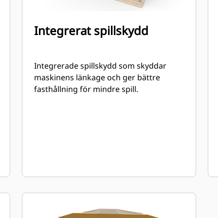
Integrerat spillskydd
Integrerade spillskydd som skyddar
maskinens länkage och ger bättre
fasthållning för mindre spill.