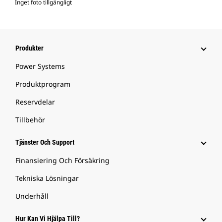
Inget foto tillgängligt
Produkter
Power Systems
Produktprogram
Reservdelar
Tillbehör
Tjänster Och Support
Finansiering Och Försäkring
Tekniska Lösningar
Underhåll
Hur Kan Vi Hjälpa Till?