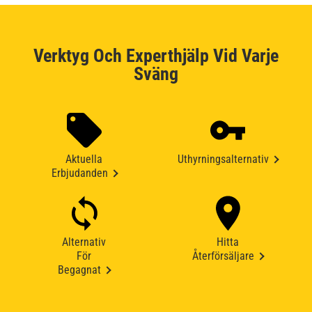
Verktyg Och Experthjälp Vid Varje
Sväng
Aktuella
Uthyrningsalternativ
Erbjudanden
Alternativ
Hitta
För
Återförsäljare
Begagnat