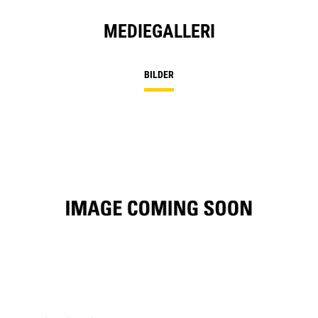
MEDIEGALLERI
BILDER