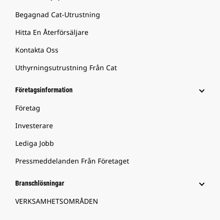
Begagnad Cat-Utrustning
Hitta En Återförsäljare
Kontakta Oss
Uthyrningsutrustning Från Cat
Företagsinformation
Företag
Investerare
Lediga Jobb
Pressmeddelanden Från Företaget
Branschlösningar
VERKSAMHETSOMRÅDEN