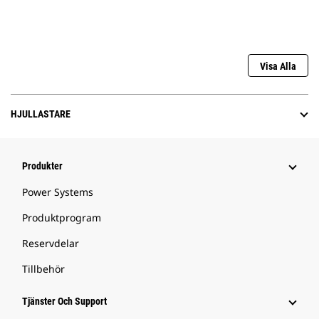
Visa Alla
HJULLASTARE
Produkter
Power Systems
Produktprogram
Reservdelar
Tillbehör
Tjänster Och Support