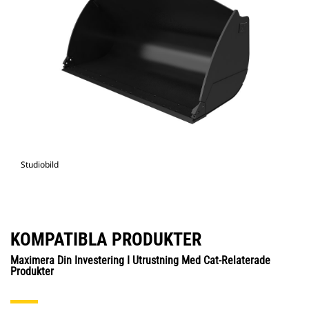
Studiobild
KOMPATIBLA PRODUKTER
Maximera Din Investering I Utrustning Med Cat-Relaterade
Produkter