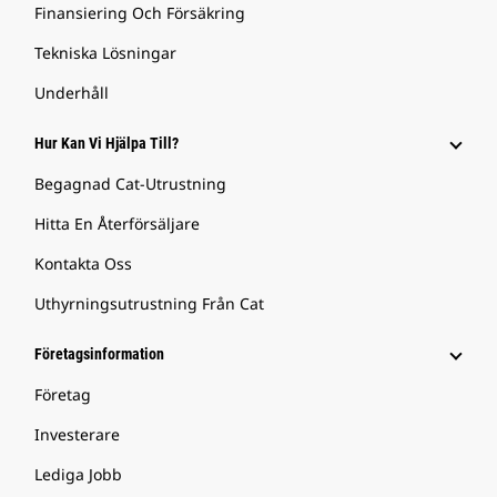
Finansiering Och Försäkring
Tekniska Lösningar
Underhåll
Hur Kan Vi Hjälpa Till?
Begagnad Cat-Utrustning
Hitta En Återförsäljare
Kontakta Oss
Uthyrningsutrustning Från Cat
Företagsinformation
Företag
Investerare
Lediga Jobb