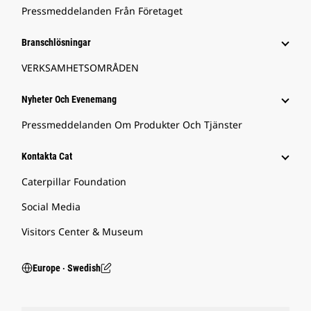
Pressmeddelanden Från Företaget
Branschlösningar
VERKSAMHETSOMRÅDEN
Nyheter Och Evenemang
Pressmeddelanden Om Produkter Och Tjänster
Kontakta Cat
Caterpillar Foundation
Social Media
Visitors Center & Museum
Europe ‧ Swedish