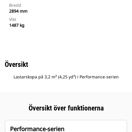
Bredd
2894 mm
Vikt
1487 kg
Översikt
Lastarskopa på 3,2 m³ (4,25 yd³) i Performance-serien
Översikt över funktionerna
Performance-serien