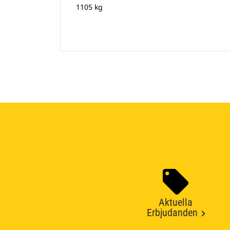
1105 kg
Aktuella
Erbjudanden