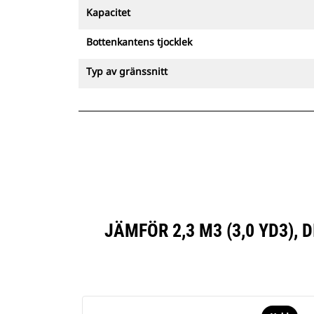
Kapacitet
Bottenkantens tjocklek
Typ av gränssnitt
JÄMFÖR 2,3 M3 (3,0 YD3)