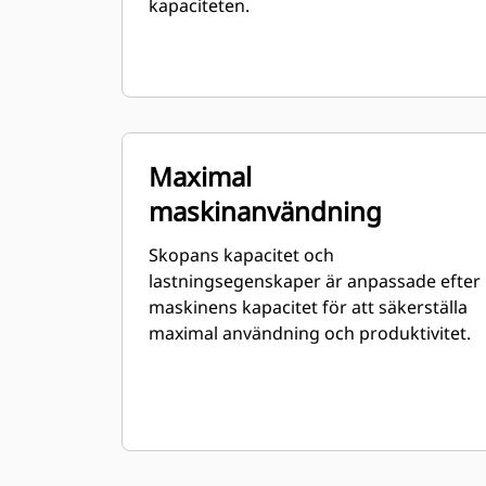
kapaciteten.
Maximal
maskinanvändning
Skopans kapacitet och
lastningsegenskaper är anpassade efter
maskinens kapacitet för att säkerställa
maximal användning och produktivitet.