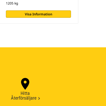
1205 kg
Visa Information
Hitta
Återförsäljare