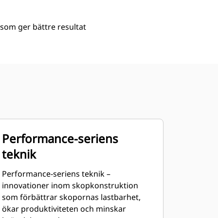
som ger bättre resultat
Performance-seriens
teknik
Performance-seriens teknik –
innovationer inom skopkonstruktion
som förbättrar skopornas lastbarhet,
ökar produktiviteten och minskar