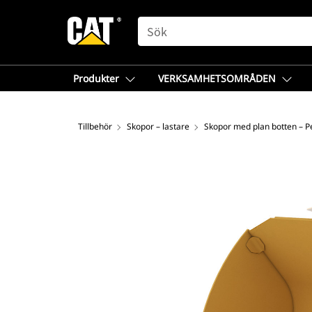
SEARCH
Produkter
VERKSAMHETSOMRÅDEN
Tillbehör
Skopor – lastare