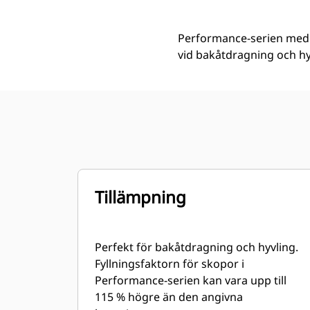
Performance-serien med l
vid bakåtdragning och hy
Tillämpning
Perfekt för bakåtdragning och hyvling.
Fyllningsfaktorn för skopor i
Performance-serien kan vara upp till
115 % högre än den angivna