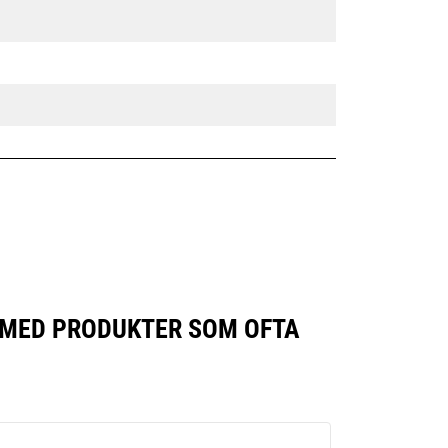
R MED PRODUKTER SOM OFTA