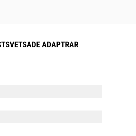
FASTSVETSADE ADAPTRAR