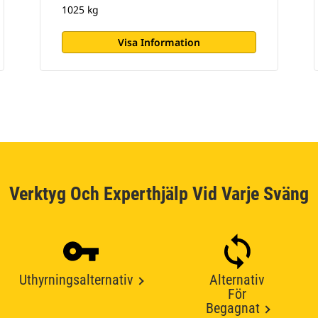
1025 kg
Visa Information
Verktyg Och Experthjälp Vid Varje Sväng
Uthyrningsalternativ
Alternativ
För
Begagnat