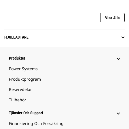
Visa Alla
HJULLASTARE
Produkter
Power Systems
Produktprogram
Reservdelar
Tillbehör
Tjänster Och Support
Finansiering Och Försäkring