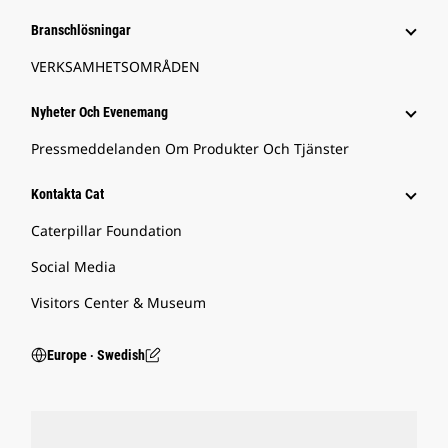
Branschlösningar
VERKSAMHETSOMRÅDEN
Nyheter Och Evenemang
Pressmeddelanden Om Produkter Och Tjänster
Kontakta Cat
Caterpillar Foundation
Social Media
Visitors Center & Museum
Europe ‧ Swedish