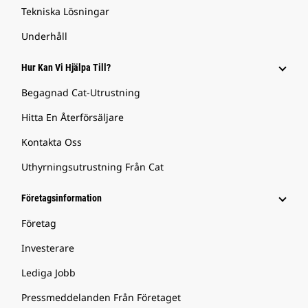
Tekniska Lösningar
Underhåll
Hur Kan Vi Hjälpa Till?
Begagnad Cat-Utrustning
Hitta En Återförsäljare
Kontakta Oss
Uthyrningsutrustning Från Cat
Företagsinformation
Företag
Investerare
Lediga Jobb
Pressmeddelanden Från Företaget