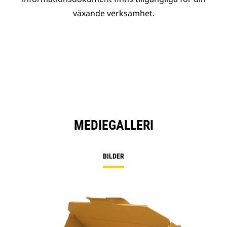
växande verksamhet.
MEDIEGALLERI
BILDER