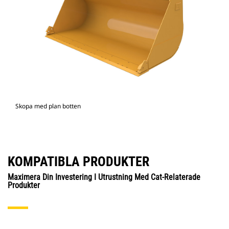
Skopa med plan botten
KOMPATIBLA PRODUKTER
Maximera Din Investering I Utrustning Med Cat-Relaterade
Produkter