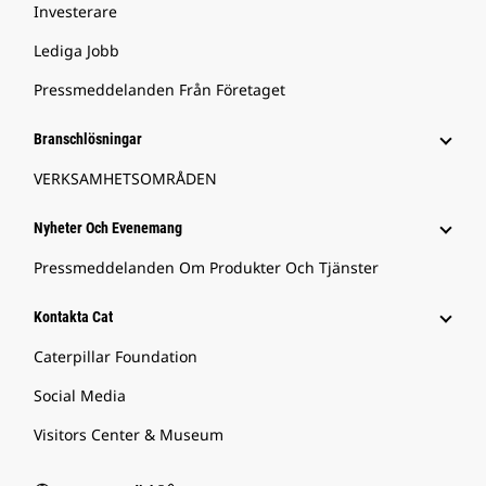
Investerare
Lediga Jobb
Pressmeddelanden Från Företaget
Branschlösningar
VERKSAMHETSOMRÅDEN
Nyheter Och Evenemang
Pressmeddelanden Om Produkter Och Tjänster
Kontakta Cat
Caterpillar Foundation
Social Media
Visitors Center & Museum