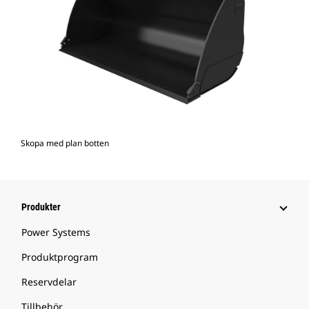
Skopa med plan botten
Produkter
Power Systems
Produktprogram
Reservdelar
Tillbehör