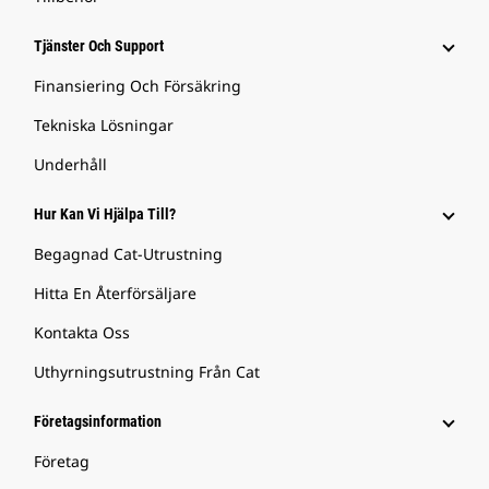
Tjänster Och Support
Finansiering Och Försäkring
Tekniska Lösningar
Underhåll
Hur Kan Vi Hjälpa Till?
Begagnad Cat-Utrustning
Hitta En Återförsäljare
Kontakta Oss
Uthyrningsutrustning Från Cat
Företagsinformation
Företag