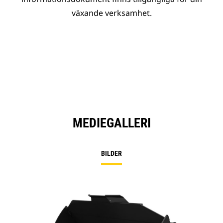
växande verksamhet.
MEDIEGALLERI
BILDER