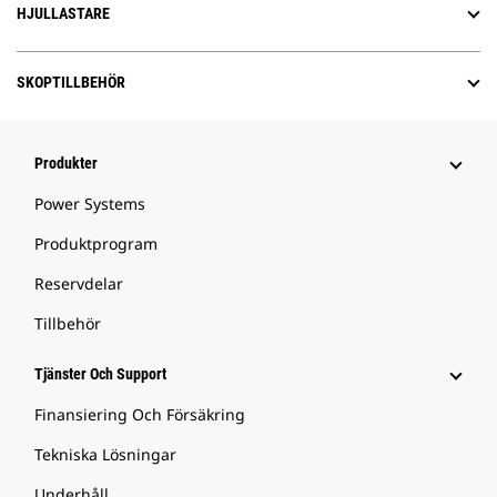
HJULLASTARE
SKOPTILLBEHÖR
Produkter
Power Systems
Produktprogram
Reservdelar
Tillbehör
Tjänster Och Support
Finansiering Och Försäkring
Tekniska Lösningar
Underhåll