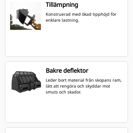
Tillämpning
Konstruerad med ökad tipphöjd för
enklare lastning.
Bakre deflektor
Leder bort material från skopans ram,
lätt att rengöra och skyddar mot
smuts och skador.