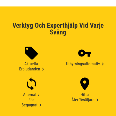
Verktyg Och Experthjälp Vid Varje
Sväng
Aktuella
Uthyrningsalternativ
Erbjudanden
Alternativ
Hitta
För
Återförsäljare
Begagnat