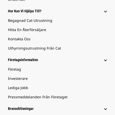
Hur Kan Vi Hjälpa Till?
Begagnad Cat-Utrustning
Hitta En Återförsäljare
Kontakta Oss
Uthyrningsutrustning Från Cat
Företagsinformation
Företag
Investerare
Lediga Jobb
Pressmeddelanden Från Företaget
Branschlösningar