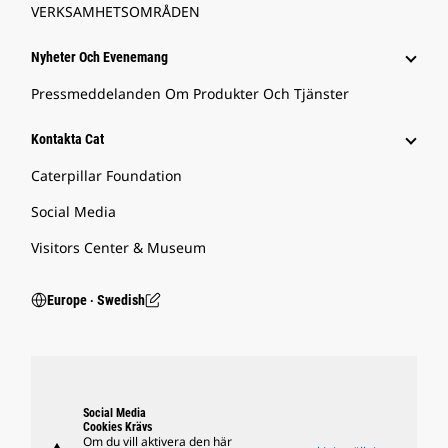
VERKSAMHETSOMRÅDEN
Nyheter Och Evenemang
Pressmeddelanden Om Produkter Och Tjänster
Kontakta Cat
Caterpillar Foundation
Social Media
Visitors Center & Museum
Europe ‧ Swedish
Social Media
Cookies Krävs
Om du vill aktivera den här