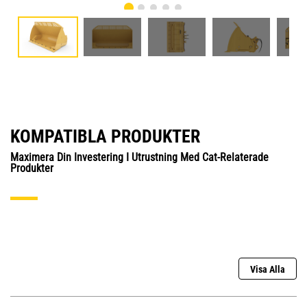
KOMPATIBLA PRODUKTER
Maximera Din Investering I Utrustning Med Cat-Relaterade
Produkter
Visa Alla