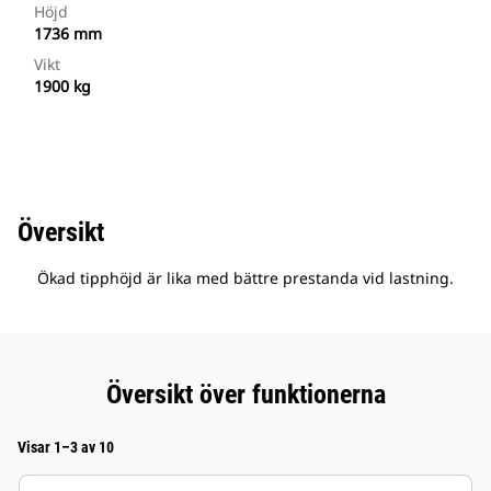
Höjd
1736 mm
Vikt
1900 kg
Översikt
Ökad tipphöjd är lika med bättre prestanda vid lastning.
Översikt över funktionerna
Visar 1–3 av 10