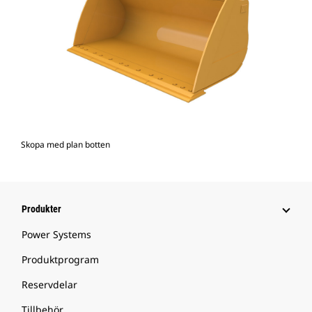
Skopa med plan botten
Produkter
Power Systems
Produktprogram
Reservdelar
Tillbehör