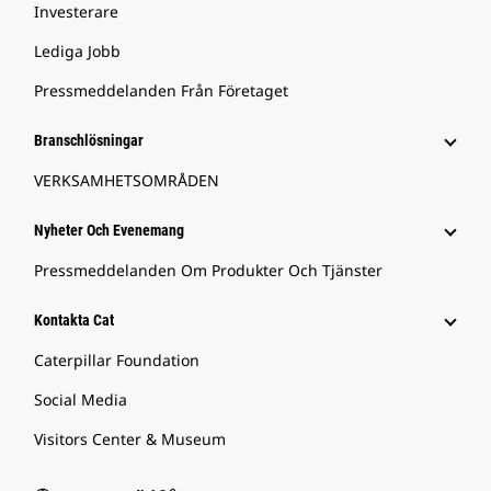
Investerare
Lediga Jobb
Pressmeddelanden Från Företaget
Branschlösningar
VERKSAMHETSOMRÅDEN
Nyheter Och Evenemang
Pressmeddelanden Om Produkter Och Tjänster
Kontakta Cat
Caterpillar Foundation
Social Media
Visitors Center & Museum