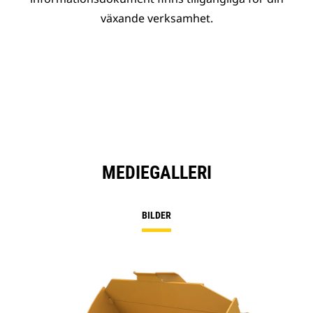
växande verksamhet.
MEDIEGALLERI
BILDER