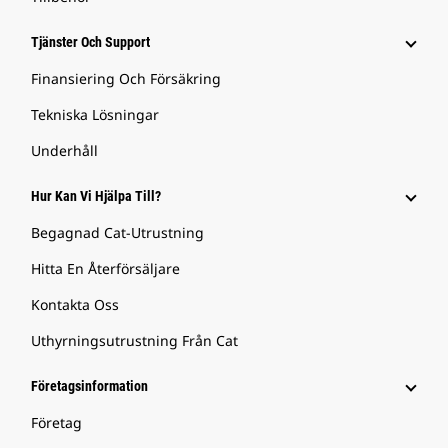
Tjänster Och Support
Finansiering Och Försäkring
Tekniska Lösningar
Underhåll
Hur Kan Vi Hjälpa Till?
Begagnad Cat-Utrustning
Hitta En Återförsäljare
Kontakta Oss
Uthyrningsutrustning Från Cat
Företagsinformation
Företag