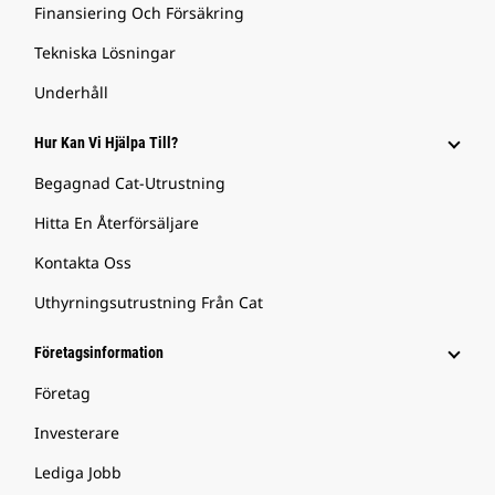
Finansiering Och Försäkring
Tekniska Lösningar
Underhåll
Hur Kan Vi Hjälpa Till?
Begagnad Cat-Utrustning
Hitta En Återförsäljare
Kontakta Oss
Uthyrningsutrustning Från Cat
Företagsinformation
Företag
Investerare
Lediga Jobb