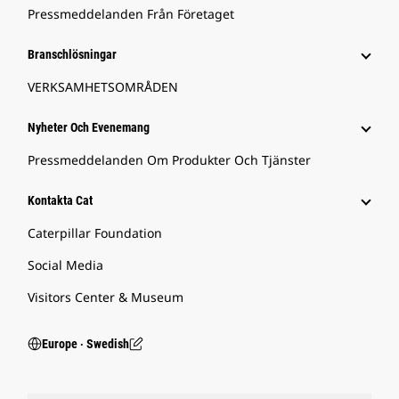
Pressmeddelanden Från Företaget
Branschlösningar
VERKSAMHETSOMRÅDEN
Nyheter Och Evenemang
Pressmeddelanden Om Produkter Och Tjänster
Kontakta Cat
Caterpillar Foundation
Social Media
Visitors Center & Museum
Europe ‧ Swedish