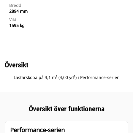
Bredd
2894 mm
Vikt
1595 kg
Översikt
Lastarskopa på 3,1 m³ (4,00 yd³) i Performance-serien
Översikt över funktionerna
Performance-serien