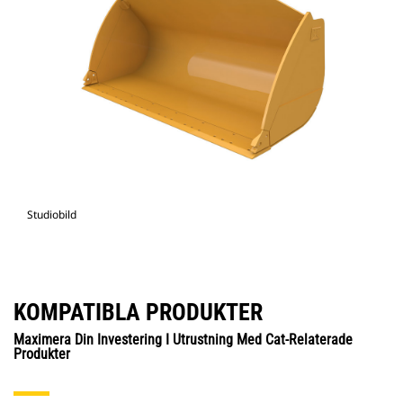
Studiobild
KOMPATIBLA PRODUKTER
Maximera Din Investering I Utrustning Med Cat-Relaterade
Produkter