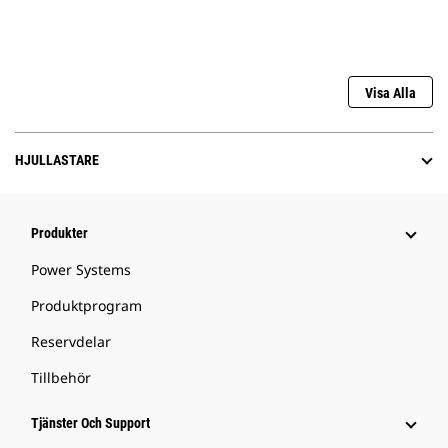
Visa Alla
HJULLASTARE
Produkter
Power Systems
Produktprogram
Reservdelar
Tillbehör
Tjänster Och Support