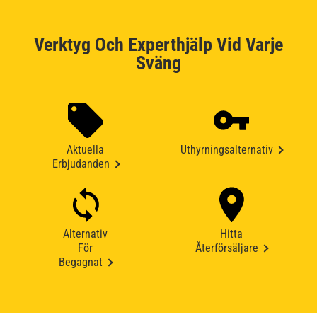
Verktyg Och Experthjälp Vid Varje
Sväng
Aktuella
Uthyrningsalternativ
Erbjudanden
Alternativ
Hitta
För
Återförsäljare
Begagnat