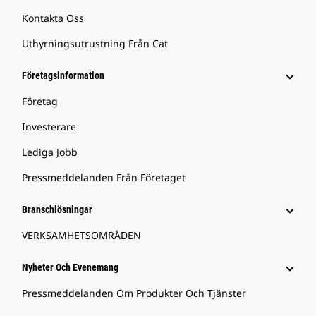
Kontakta Oss
Uthyrningsutrustning Från Cat
Företagsinformation
Företag
Investerare
Lediga Jobb
Pressmeddelanden Från Företaget
Branschlösningar
VERKSAMHETSOMRÅDEN
Nyheter Och Evenemang
Pressmeddelanden Om Produkter Och Tjänster