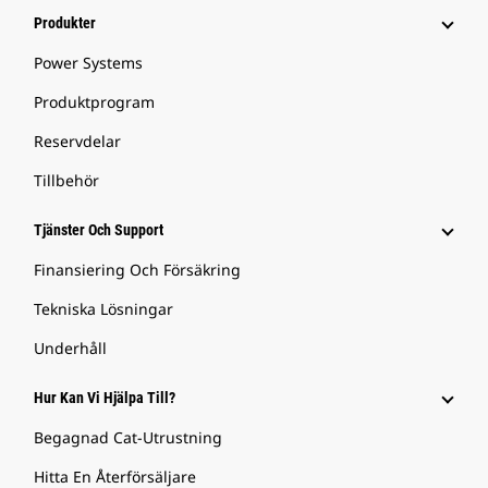
Produkter
Power Systems
Produktprogram
Reservdelar
Tillbehör
Tjänster Och Support
Finansiering Och Försäkring
Tekniska Lösningar
Underhåll
Hur Kan Vi Hjälpa Till?
Begagnad Cat-Utrustning
Hitta En Återförsäljare