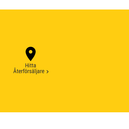
Hitta
Återförsäljare