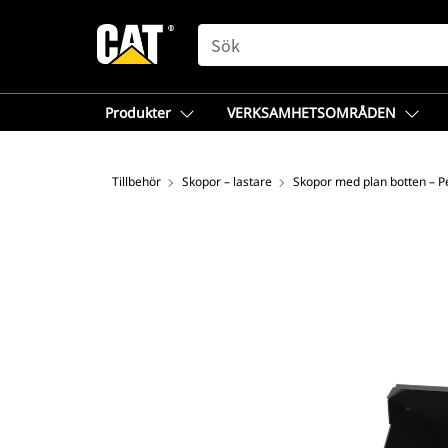
SEARCH
Produkter
VERKSAMHETSOMRÅDEN
Tillbehör
Skopor – lastare