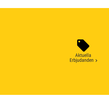
Aktuella
Erbjudanden