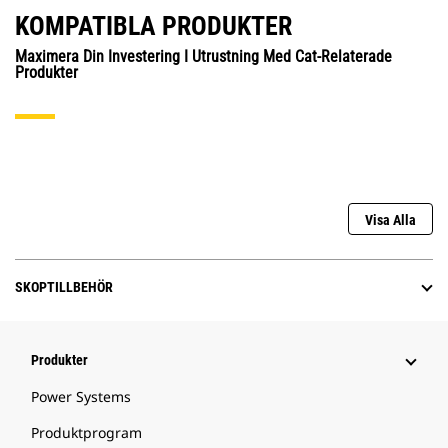
KOMPATIBLA PRODUKTER
Maximera Din Investering I Utrustning Med Cat-Relaterade
Produkter
Visa Alla
SKOPTILLBEHÖR
Produkter
Power Systems
Produktprogram