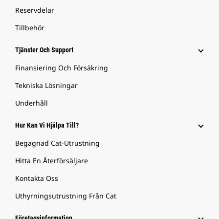
Reservdelar
Tillbehör
Tjänster Och Support
Finansiering Och Försäkring
Tekniska Lösningar
Underhåll
Hur Kan Vi Hjälpa Till?
Begagnad Cat-Utrustning
Hitta En Återförsäljare
Kontakta Oss
Uthyrningsutrustning Från Cat
Företagsinformation