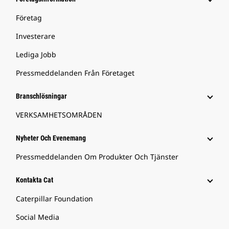
Företag
Investerare
Lediga Jobb
Pressmeddelanden Från Företaget
Branschlösningar
VERKSAMHETSOMRÅDEN
Nyheter Och Evenemang
Pressmeddelanden Om Produkter Och Tjänster
Kontakta Cat
Caterpillar Foundation
Social Media