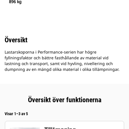
896 kg
Översikt
Lastarskoporna i Performance-serien har högre
fyllningsfaktor och bättre fasthållande av material vid
lastning och transport, samt vid hyvling, nivellering och
dumpning av en mängd olika material i olika tillämpningar.
Översikt över funktionerna
Visar 1–3 av 5