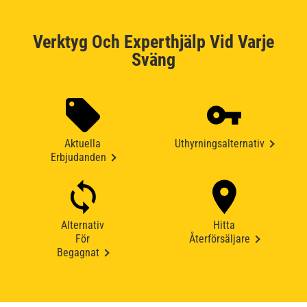
Verktyg Och Experthjälp Vid Varje
Sväng
Aktuella
Uthyrningsalternativ
Erbjudanden
Alternativ
Hitta
För
Återförsäljare
Begagnat