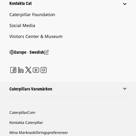
Kontakta Cat
Caterpillar Foundation
Social Media
Visitors Center & Museum
Europe ‧ Swedish
Caterpillars Varumärken
Caterpillar.com
Kontakta Caterpillar
Mina Marknadsföringspreferenser