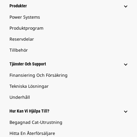
Produkter
Power Systems
Produktprogram
Reservdelar
Tillbehör
Tjänster Och Support
Finansiering Och Försäkring
Tekniska Lösningar
Underhåll
Hur Kan Vi Hjälpa Till?
Begagnad Cat-Utrustning
Hitta En Återförsäljare