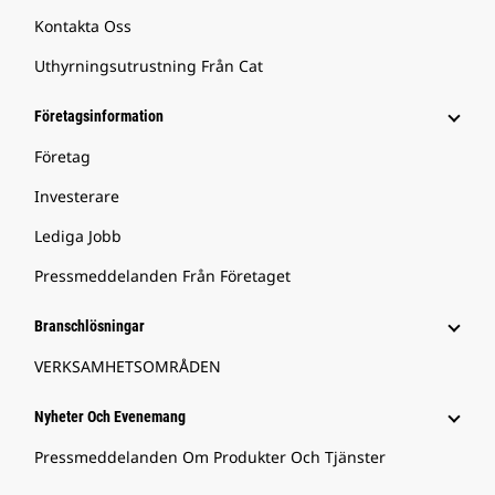
Kontakta Oss
Uthyrningsutrustning Från Cat
Företagsinformation
Företag
Investerare
Lediga Jobb
Pressmeddelanden Från Företaget
Branschlösningar
VERKSAMHETSOMRÅDEN
Nyheter Och Evenemang
Pressmeddelanden Om Produkter Och Tjänster