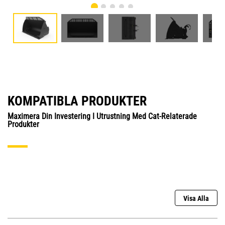
KOMPATIBLA PRODUKTER
Maximera Din Investering I Utrustning Med Cat-Relaterade
Produkter
Visa Alla