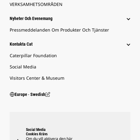
VERKSAMHETSOMRÅDEN
Nyheter Och Evenemang
Pressmeddelanden Om Produkter Och Tjänster
Kontakta Cat
Caterpillar Foundation
Social Media
Visitors Center & Museum
Europe ‧ Swedish
Social Media
Cookies Krävs
Om du vill aktivera den här