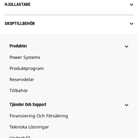
HJULLASTARE
SKOPTILLBEHÖR
Produkter
Power Systems
Produktprogram
Reservdelar
Tillbehör
Tjänster Och Support
Finansiering Och Försäkring
Tekniska Lösningar
Underhåll