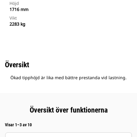
Höjd
1716 mm
Vikt
2283 kg
Översikt
Ökad tipphöjd är lika med bättre prestanda vid lastning.
Översikt över funktionerna
Visar 1–3 av 10