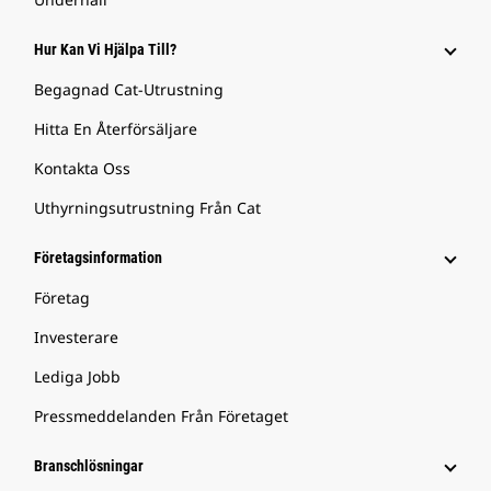
Hur Kan Vi Hjälpa Till?
Begagnad Cat-Utrustning
Hitta En Återförsäljare
Kontakta Oss
Uthyrningsutrustning Från Cat
Företagsinformation
Företag
Investerare
Lediga Jobb
Pressmeddelanden Från Företaget
Branschlösningar