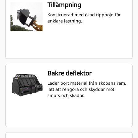
Tillämpning
Konstruerad med ökad tipphöjd för
enklare lastning.
Bakre deflektor
Leder bort material från skopans ram,
lätt att rengöra och skyddar mot
smuts och skador.