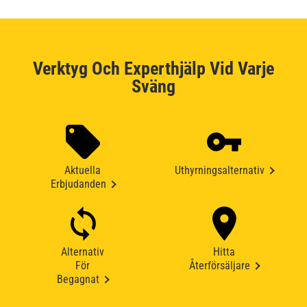
Verktyg Och Experthjälp Vid Varje
Sväng
Aktuella
Uthyrningsalternativ
Erbjudanden
Alternativ
Hitta
För
Återförsäljare
Begagnat