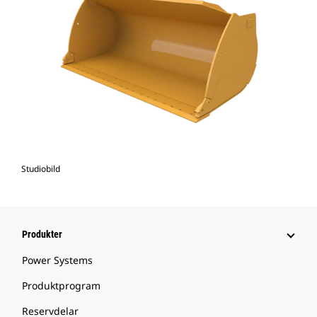
Studiobild
Produkter
Power Systems
Produktprogram
Reservdelar