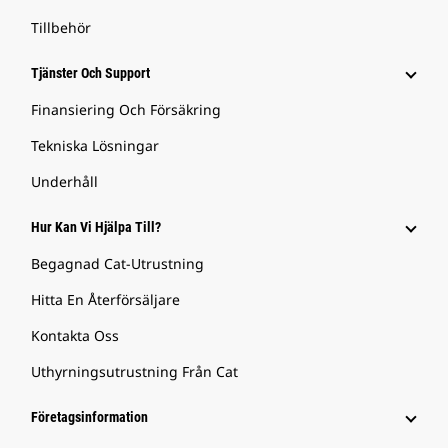
Tillbehör
Tjänster Och Support
Finansiering Och Försäkring
Tekniska Lösningar
Underhåll
Hur Kan Vi Hjälpa Till?
Begagnad Cat-Utrustning
Hitta En Återförsäljare
Kontakta Oss
Uthyrningsutrustning Från Cat
Företagsinformation