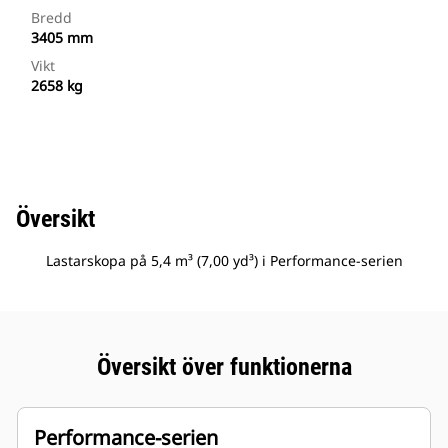
Bredd
3405 mm
Vikt
2658 kg
Översikt
Lastarskopa på 5,4 m³ (7,00 yd³) i Performance-serien
Översikt över funktionerna
Performance-serien