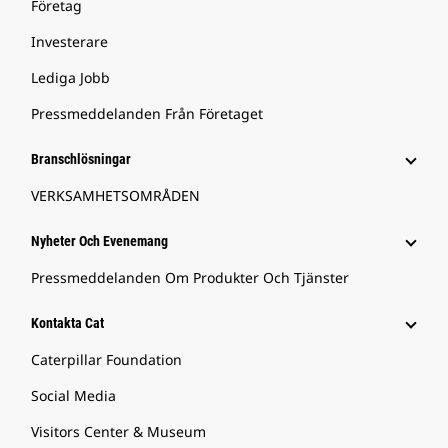
Företag
Investerare
Lediga Jobb
Pressmeddelanden Från Företaget
Branschlösningar
VERKSAMHETSOMRÅDEN
Nyheter Och Evenemang
Pressmeddelanden Om Produkter Och Tjänster
Kontakta Cat
Caterpillar Foundation
Social Media
Visitors Center & Museum