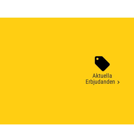
Aktuella
Erbjudanden