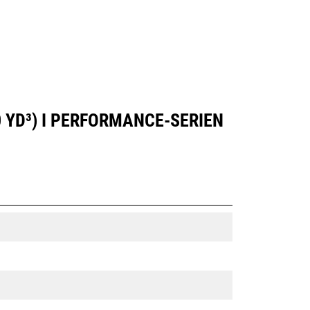
 YD³) I PERFORMANCE-SERIEN