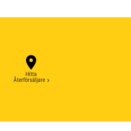
Hitta
Återförsäljare