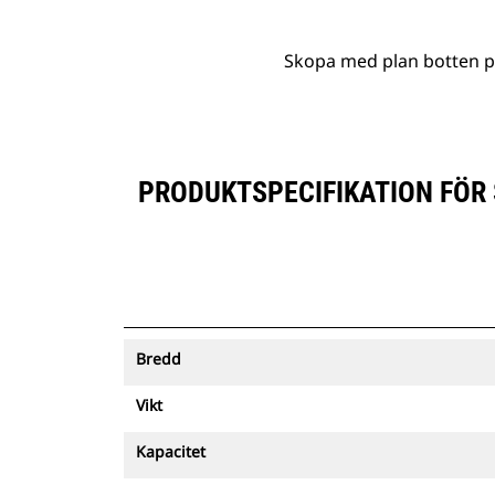
Skopa med plan botten på
PRODUKTSPECIFIKATION FÖR 
Bredd
Vikt
Kapacitet