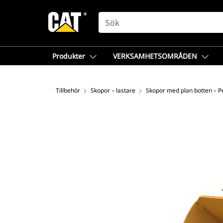
SEARCH
Produkter
VERKSAMHETSOMRÅDEN
Tillbehör
Skopor – lastare