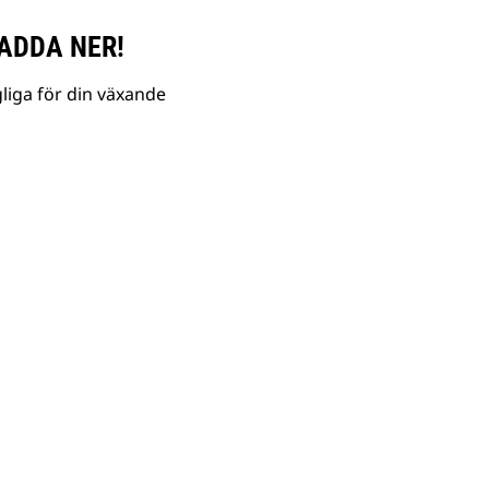
ADDA NER!
liga för din växande