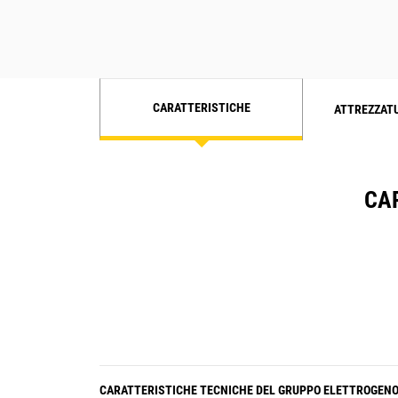
CARATTERISTICHE
ATTREZZAT
CAR
CARATTERISTICHE TECNICHE DEL GRUPPO ELETTROGEN