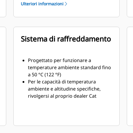
in un peso ridotto
Ulteriori informazioni
Sistema di raffreddamento
Progettato per funzionare a
temperature ambiente standard fino
a 50 °C (122 °F)
Per le capacità di temperatura
ambiente e altitudine specifiche,
rivolgersi al proprio dealer Cat