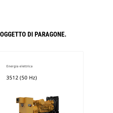
O OGGETTO DI PARAGONE.
Energia elettrica
3512 (50 Hz)