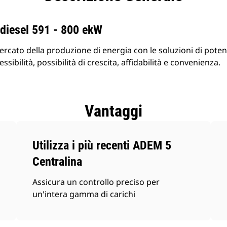
prodotti
 diesel 591 - 800 ekW
mercato della produzione di energia con le soluzioni di poten
essibilità, possibilità di crescita, affidabilità e convenienza.
Vantaggi
Utilizza i più recenti ADEM 5
Centralina
Assicura un controllo preciso per
un'intera gamma di carichi