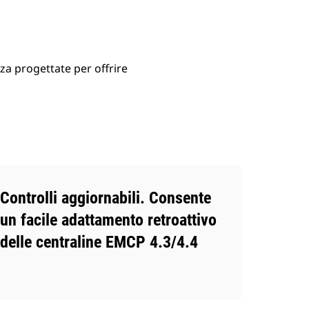
za progettate per offrire
Controlli aggiornabili. Consente
un facile adattamento retroattivo
delle centraline EMCP 4.3/4.4