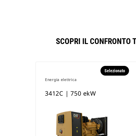
SCOPRI IL CONFRONTO T
Selezionato
Energia elettrica
3412C | 750 ekW