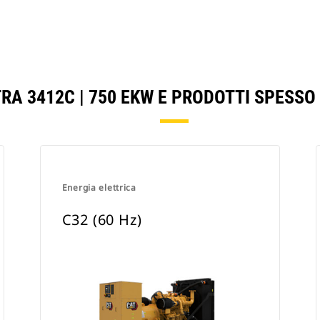
RA 3412C | 750 EKW E PRODOTTI SPESS
Energia elettrica
C32 (60 Hz)