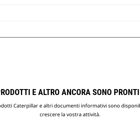
PRODOTTI E ALTRO ANCORA SONO PRONTI
otti Caterpillar e altri documenti informativi sono disponibi
crescere la vostra attività.