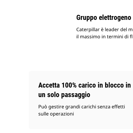
Cambia modello
Gruppo elettrogeno
Caterpillar è leader del 
il massimo in termini di fl
Accetta 100% carico in blocco in
un solo passaggio
Può gestire grandi carichi senza effetti
sulle operazioni