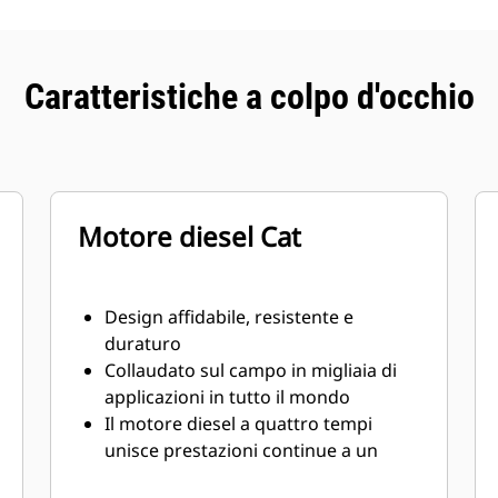
Caratteristiche a colpo d'occhio
Motore diesel Cat
Design affidabile, resistente e
duraturo
Collaudato sul campo in migliaia di
applicazioni in tutto il mondo
Il motore diesel a quattro tempi
unisce prestazioni continue a un
eccellente risparmio del combustibile