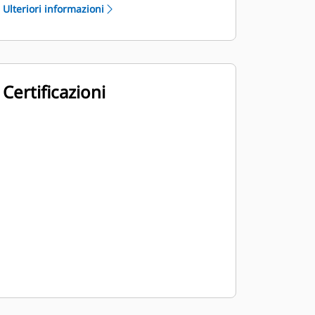
Ulteriori informazioni
Certificazioni