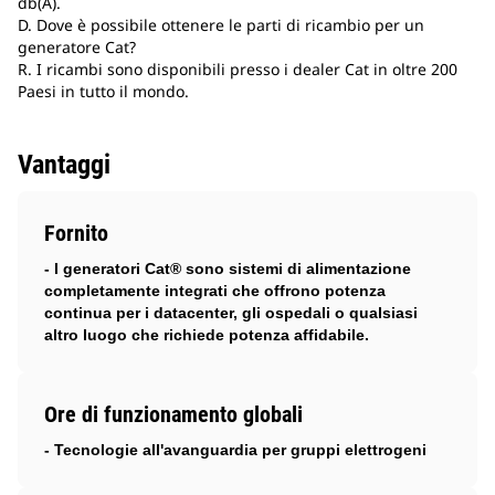
db(A).
D. Dove è possibile ottenere le parti di ricambio per un
generatore Cat?
R. I ricambi sono disponibili presso i dealer Cat in oltre 200
Paesi in tutto il mondo.
Vantaggi
Fornito
- I generatori Cat® sono sistemi di alimentazione
completamente integrati che offrono potenza
continua per i datacenter, gli ospedali o qualsiasi
altro luogo che richiede potenza affidabile.
Ore di funzionamento globali
- Tecnologie all'avanguardia per gruppi elettrogeni