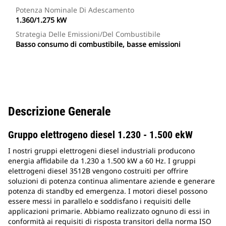
Potenza Nominale Di Adescamento
1.360/1.275 kW
Strategia Delle Emissioni/del Combustibile
Basso consumo di combustibile, basse emissioni
Descrizione Generale
Gruppo elettrogeno diesel 1.230 - 1.500 ekW
I nostri gruppi elettrogeni diesel industriali producono
energia affidabile da 1.230 a 1.500 kW a 60 Hz. I gruppi
elettrogeni diesel 3512B vengono costruiti per offrire
soluzioni di potenza continua alimentare aziende e generare
potenza di standby ed emergenza. I motori diesel possono
essere messi in parallelo e soddisfano i requisiti delle
applicazioni primarie. Abbiamo realizzato ognuno di essi in
conformità ai requisiti di risposta transitori della norma ISO