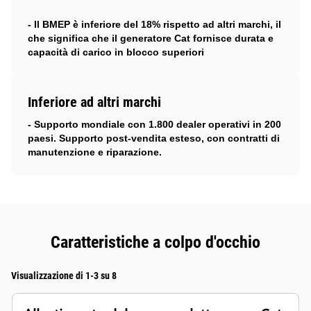
- Il BMEP è inferiore del 18% rispetto ad altri marchi, il
che significa che il generatore Cat fornisce durata e
capacità di carico in blocco superiori
Inferiore ad altri marchi
- Supporto mondiale con 1.800 dealer operativi in 200
paesi. Supporto post-vendita esteso, con contratti di
manutenzione e riparazione.
Caratteristiche a colpo d'occhio
Visualizzazione di 1-3 su 8