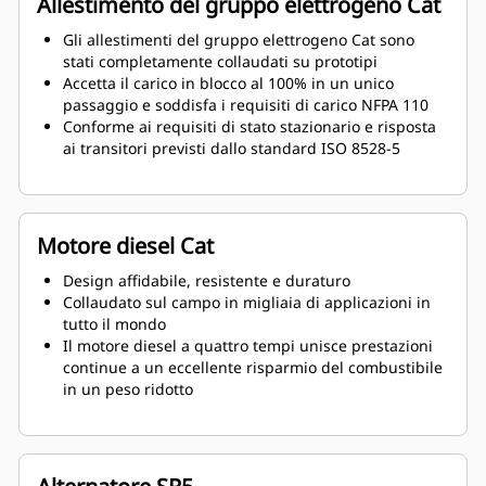
Allestimento del gruppo elettrogeno Cat
Gli allestimenti del gruppo elettrogeno Cat sono
stati completamente collaudati su prototipi
Accetta il carico in blocco al 100% in un unico
passaggio e soddisfa i requisiti di carico NFPA 110
Conforme ai requisiti di stato stazionario e risposta
ai transitori previsti dallo standard ISO 8528-5
Motore diesel Cat
Design affidabile, resistente e duraturo
Collaudato sul campo in migliaia di applicazioni in
tutto il mondo
Il motore diesel a quattro tempi unisce prestazioni
continue a un eccellente risparmio del combustibile
in un peso ridotto