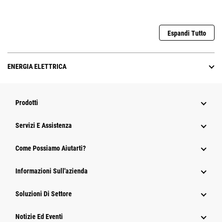
Espandi Tutto
ENERGIA ELETTRICA
Prodotti
Servizi E Assistenza
Come Possiamo Aiutarti?
Informazioni Sull'azienda
Soluzioni Di Settore
Notizie Ed Eventi