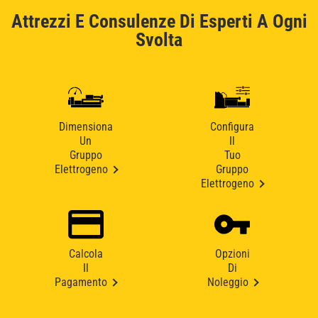
Attrezzi E Consulenze Di Esperti A Ogni
Svolta
Dimensiona
Configura
Un
Il
Gruppo
Tuo
Elettrogeno
Gruppo
Elettrogeno
Calcola
Opzioni
Il
Di
Pagamento
Noleggio