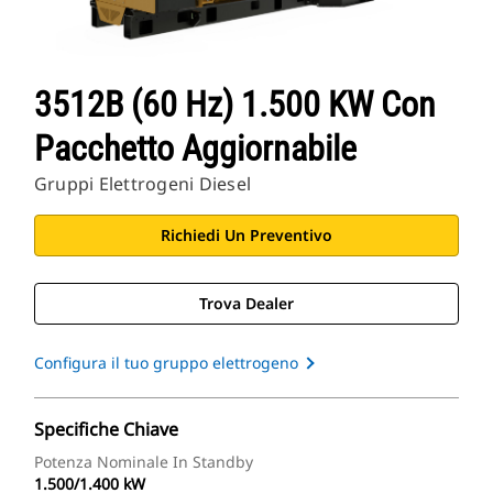
3512B (60 Hz) 1.500 KW Con
Pacchetto Aggiornabile
Gruppi Elettrogeni Diesel
Richiedi Un Preventivo
Trova Dealer
Configura il tuo gruppo elettrogeno
Specifiche Chiave
Potenza Nominale In Standby
1.500/1.400 kW