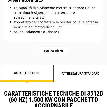
Alternatore SR5
La capacità di avviamento motore superiore riduce
al minimo l'esigenza di un alternatore
sovradimensionato
Progettato per soddisfare le prestazioni e la potenza
in uscita dei motori diesel Cat
Solido isolamento di classe H
Carica Altro
CARATTERISTICHE
ATTREZZATURA STANDARD
CARATTERISTICHE TECNICHE DI 3512B
(60 HZ) 1.500 KW CON PACCHETTO
AGGIORNABILE