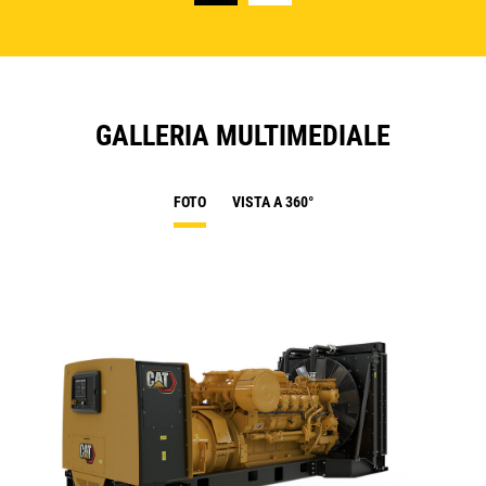
GALLERIA MULTIMEDIALE
FOTO
VISTA A 360°