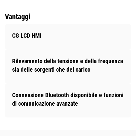
Vantaggi
CG LCD HMI
Rilevamento della tensione e della frequenza
sia delle sorgenti che del carico
Connessione Bluetooth disponibile e funzioni
di comunicazione avanzate