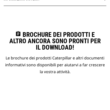
assignment
BROCHURE DEI PRODOTTI E
ALTRO ANCORA SONO PRONTI PER
IL DOWNLOAD!
Le brochure dei prodotti Caterpillar e altri documenti
informativi sono disponibili per aiutarvi a far crescere
la vostra attività.