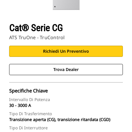
Cat® Serie CG
ATS TruOne - TruControl
Richiedi Un Preventivo
Trova Dealer
Specifiche Chiave
Intervallo Di Potenza
30 - 3000 A
Tipo Di Trasferimento
Transizione aperta (CG), transizione ritardata (CGD)
Tipo Di Interruttore