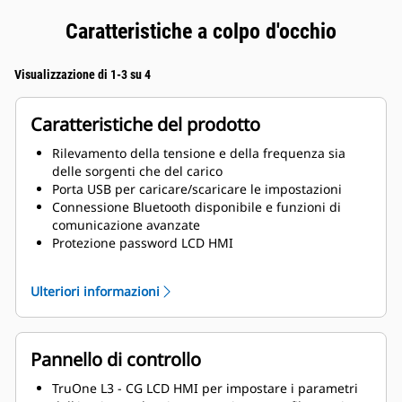
Caratteristiche a colpo d'occhio
Visualizzazione di 1-3 su 4
Caratteristiche del prodotto
Rilevamento della tensione e della frequenza sia
delle sorgenti che del carico
Porta USB per caricare/scaricare le impostazioni
Connessione Bluetooth disponibile e funzioni di
comunicazione avanzate
Protezione password LCD HMI
Pulsante di aiuto e menu integrato
Funzionalità di configurazione automatica
Ulteriori informazioni
Pannello di controllo
TruOne L3 - CG LCD HMI per impostare i parametri