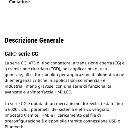
Contattore
Descrizione Generale
Cat® serie CG
La serie CG, ATS di tipo contattore, a transizione aperta (CG) e
a transizione ritardata (CGD), per applicazioni di uso
generale, offre funzionalità per applicazioni di alimentazione
di emergenza critiche in applicazioni commerciali e
industriali meno gravose, con una serie di funzionalità
avanzate e un'interfaccia HMI LCD.
La serie CG è dotata di un meccanismo durevole, testato fino
a 6000 cicli. I parametri del sistema elettrico vengono
impostati tramite l'HMI e il caricamento del file di
preconfigurazione è disponibile tramite connessione USB o
Bluetooth.