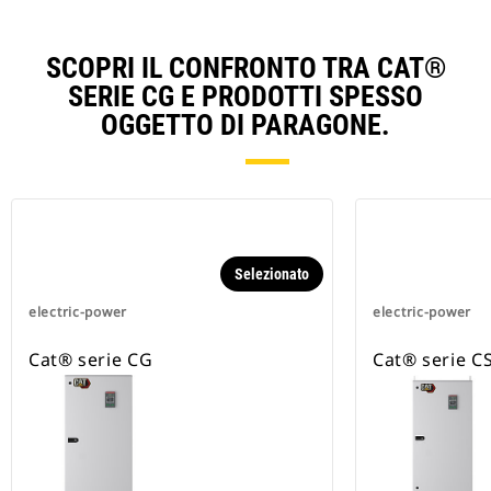
SCOPRI IL CONFRONTO TRA CAT®
SERIE CG E PRODOTTI SPESSO
OGGETTO DI PARAGONE.
Selezionato
electric-power
electric-power
Cat® serie CG
Cat® serie C