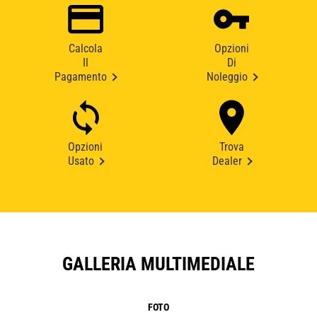
Calcola
Opzioni
Il
Di
Pagamento
Noleggio
Opzioni
Trova
Usato
Dealer
GALLERIA MULTIMEDIALE
FOTO