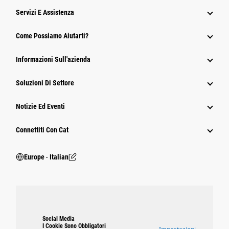
Servizi E Assistenza
Come Possiamo Aiutarti?
Informazioni Sull'azienda
Soluzioni Di Settore
Notizie Ed Eventi
Connettiti Con Cat
Europe ‧ Italian
Social Media
I Cookie Sono Obbligatori