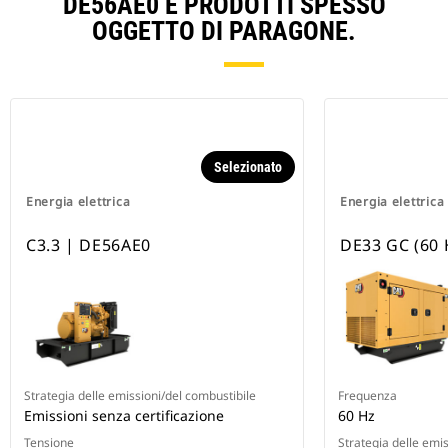
DE56AE0 E PRODOTTI SPESSO
OGGETTO DI PARAGONE.
Selezionato
Energia elettrica
Energia elettrica
C3.3 | DE56AE0
DE33 GC (60 
Strategia delle emissioni/del combustibile
Frequenza
Emissioni senza certificazione
60 Hz
Tensione
Strategia delle emi