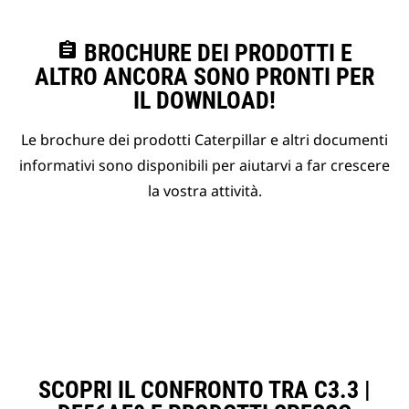
assignment
BROCHURE DEI PRODOTTI E
ALTRO ANCORA SONO PRONTI PER
IL DOWNLOAD!
Le brochure dei prodotti Caterpillar e altri documenti
informativi sono disponibili per aiutarvi a far crescere
la vostra attività.
SCOPRI IL CONFRONTO TRA C3.3 |