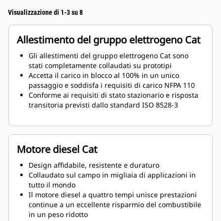
Visualizzazione di 1-3 su 8
Allestimento del gruppo elettrogeno Cat
Gli allestimenti del gruppo elettrogeno Cat sono
stati completamente collaudati su prototipi
Accetta il carico in blocco al 100% in un unico
passaggio e soddisfa i requisiti di carico NFPA 110
Conforme ai requisiti di stato stazionario e risposta
transitoria previsti dallo standard ISO 8528-3
Motore diesel Cat
Design affidabile, resistente e duraturo
Collaudato sul campo in migliaia di applicazioni in
tutto il mondo
Il motore diesel a quattro tempi unisce prestazioni
continue a un eccellente risparmio del combustibile
in un peso ridotto