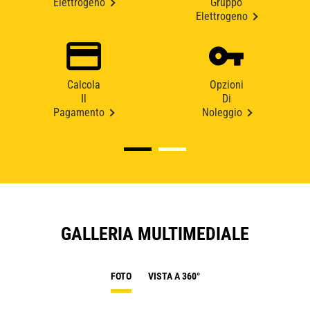
Elettrogeno
Gruppo
Elettrogeno
Calcola
Opzioni
Il
Di
Pagamento
Noleggio
GALLERIA MULTIMEDIALE
FOTO
VISTA A 360°