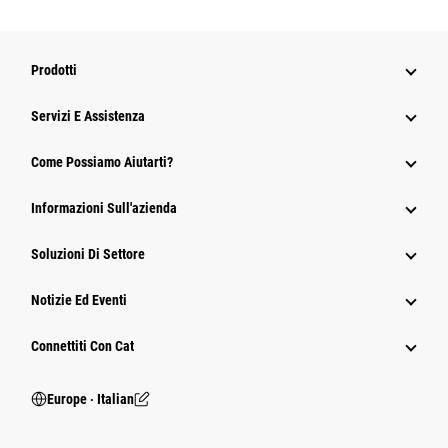
Prodotti
Servizi E Assistenza
Come Possiamo Aiutarti?
Informazioni Sull'azienda
Soluzioni Di Settore
Notizie Ed Eventi
Connettiti Con Cat
Europe ‧ Italian