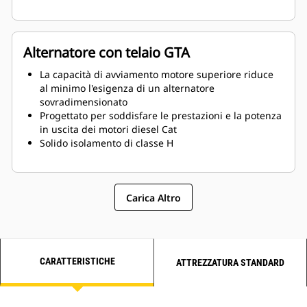
Alternatore con telaio GTA
La capacità di avviamento motore superiore riduce
al minimo l'esigenza di un alternatore
sovradimensionato
Progettato per soddisfare le prestazioni e la potenza
in uscita dei motori diesel Cat
Solido isolamento di classe H
Carica Altro
CARATTERISTICHE
ATTREZZATURA STANDARD