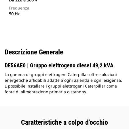
Frequenza
50 Hz
Descrizione Generale
DE56AE0 | Gruppo elettrogeno diesel 49,2 kVA
La gamma di gruppi elettrogeni Caterpillar offre soluzioni
energetiche affidabili adatte a ogni azienda e ogni esigenza.
È possibile installare i gruppi elettrogeni Caterpillar come
fonte di alimentazione primaria o standby.
Caratteristiche a colpo d'occhio