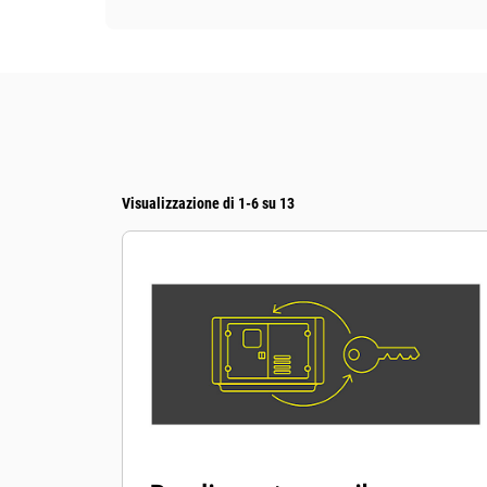
Visualizzazione di 1-6 su 13