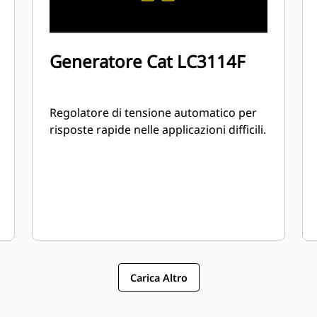
Generatore Cat LC3114F
Regolatore di tensione automatico per
risposte rapide nelle applicazioni difficili.
Carica Altro