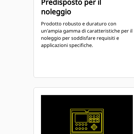
Predisposto per il
noleggio
Prodotto robusto e duraturo con
un'ampia gamma di caratteristiche per il
noleggio per soddisfare requisiti e
applicazioni specifiche.