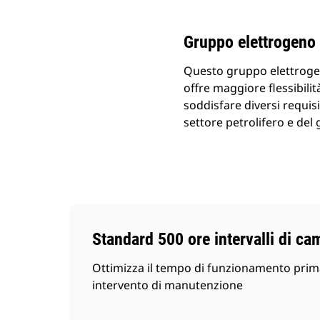
Gruppo elettrogeno
Questo gruppo elettrogen
offre maggiore flessibili
soddisfare diversi requisi
settore petrolifero e del 
Standard 500 ore intervalli di ca
Ottimizza il tempo di funzionamento prima
intervento di manutenzione