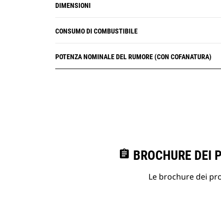
DIMENSIONI
CONSUMO DI COMBUSTIBILE
POTENZA NOMINALE DEL RUMORE (CON COFANATURA)
assignment
BROCHURE DEI 
Le brochure dei prod