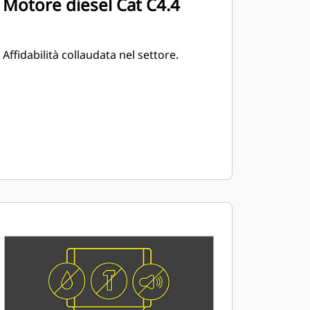
Motore diesel Cat C4.4
Affidabilità collaudata nel settore.