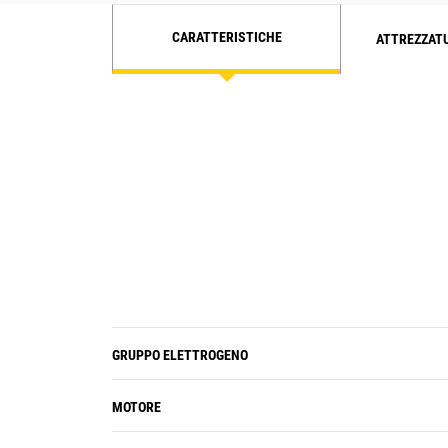
CARATTERISTICHE
ATTREZZAT
GRUPPO ELETTROGENO
MOTORE