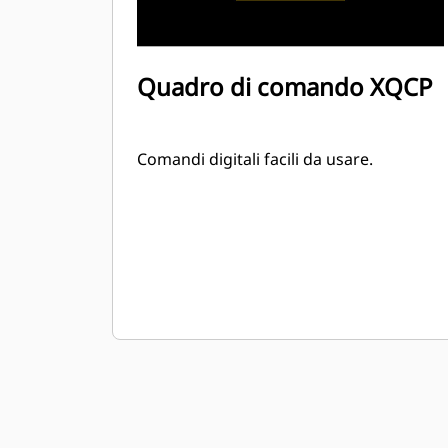
Quadro di comando XQCP
Comandi digitali facili da usare.