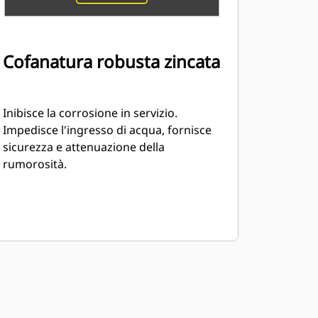
Cofanatura robusta zincata
Inibisce la corrosione in servizio.
Impedisce l'ingresso di acqua, fornisce
sicurezza e attenuazione della
rumorosità.