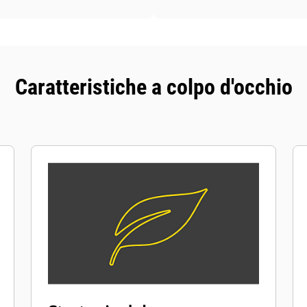
Caratteristiche a colpo d'occhio