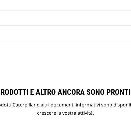
PRODOTTI E ALTRO ANCORA SONO PRONTI
otti Caterpillar e altri documenti informativi sono disponibi
crescere la vostra attività.