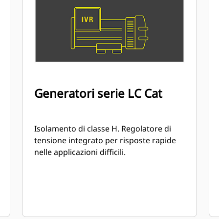
Generatori serie LC Cat
Isolamento di classe H. Regolatore di
tensione integrato per risposte rapide
nelle applicazioni difficili.