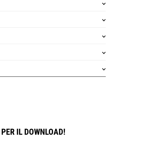
 PER IL DOWNLOAD!