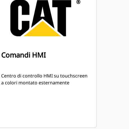
Comandi HMI
Centro di controllo HMI su touchscreen
a colori montato esternamente