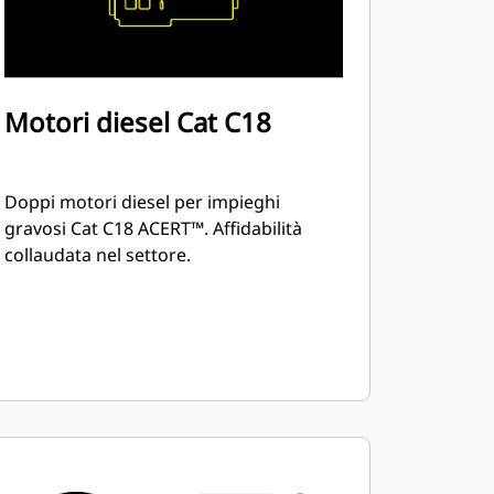
Motori diesel Cat C18
Doppi motori diesel per impieghi
gravosi Cat C18 ACERT™. Affidabilità
collaudata nel settore.