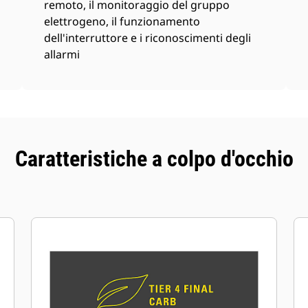
remoto, il monitoraggio del gruppo
elettrogeno, il funzionamento
dell'interruttore e i riconoscimenti degli
allarmi
Caratteristiche a colpo d'occhio