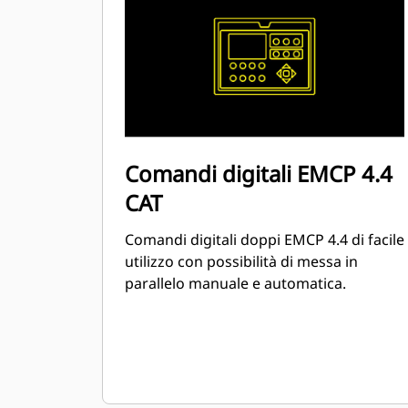
Comandi digitali EMCP 4.4
CAT
Comandi digitali doppi EMCP 4.4 di facile
utilizzo con possibilità di messa in
parallelo manuale e automatica.