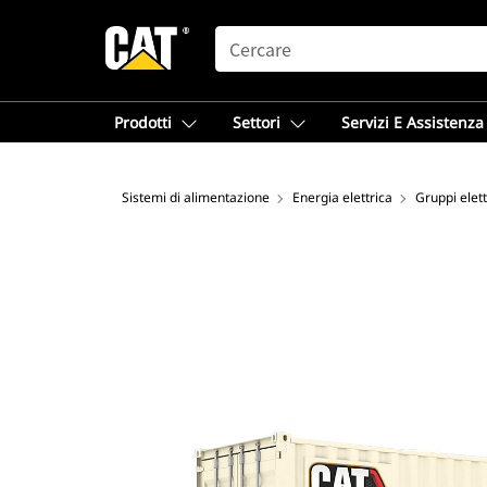
SEARCH
Prodotti
Settori
Servizi E Assistenza
Sistemi di alimentazione
Energia elettrica
Gruppi elet