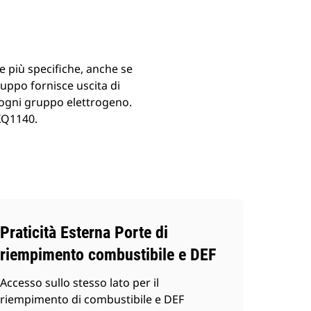
 più specifiche, anche se
ruppo fornisce uscita di
 ogni gruppo elettrogeno.
 XQ1140.
Praticità Esterna Porte di
riempimento combustibile e DEF
Accesso sullo stesso lato per il
riempimento di combustibile e DEF