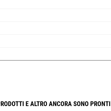
PRODOTTI E ALTRO ANCORA SONO PRONTI