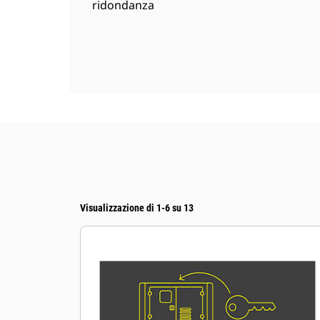
ridondanza
Visualizzazione di 1-6 su 13