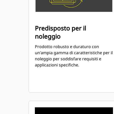
Predisposto per il
noleggio
Prodotto robusto e duraturo con
un'ampia gamma di caratteristiche per il
noleggio per soddisfare requisiti e
applicazioni specifiche.