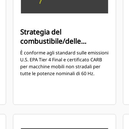
Strategia del
combustibile/delle
emissioni
È conforme agli standard sulle emissioni
U.S. EPA Tier 4 Final e certificato CARB
per macchine mobili non stradali per
tutte le potenze nominali di 60 Hz.