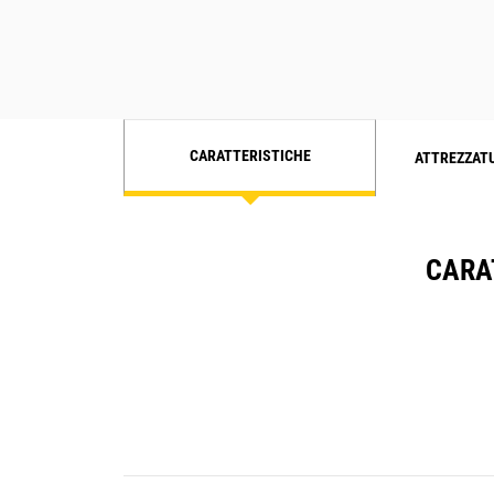
CARATTERISTICHE
ATTREZZAT
CARAT