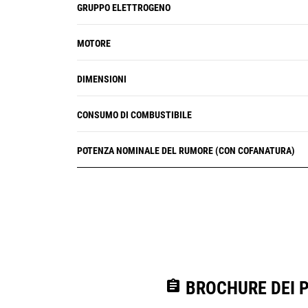
GRUPPO ELETTROGENO
MOTORE
DIMENSIONI
CONSUMO DI COMBUSTIBILE
POTENZA NOMINALE DEL RUMORE (CON COFANATURA)
assignment
BROCHURE DEI 