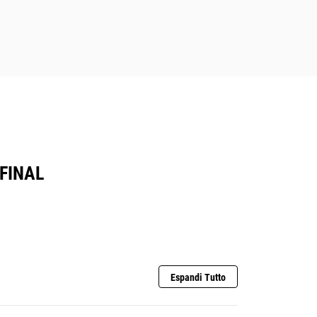
 FINAL
Espandi Tutto