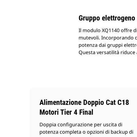
Gruppo elettrogeno
Il modulo XQ1140 offre d
mutevoli. Incorporando du
potenza dai gruppi elett
Questa versatilità riduce a
Alimentazione Doppio Cat C18
Motori Tier 4 Final
Doppia configurazione per uscita di
potenza completa o opzioni di backup di