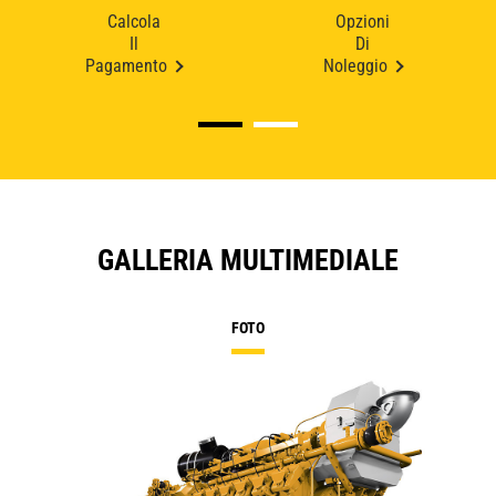
Calcola
Opzioni
Il
Di
Pagamento
Noleggio
GALLERIA MULTIMEDIALE
FOTO