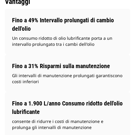
Vantaggi
Fino a 49% Intervallo prolungati di cambio
dell'olio
Un consumo ridotto di olio lubrificante porta a un
intervallo prolungato tra i cambi dell'olio
Fino a 31% Risparmi sulla manutenzione
Gli intervalli di manutenzione prolungati garantiscono
costi inferiori
Fino a 1.900 L/anno Consumo ridotto dell'olio
lubrificante
consente di ridurre i costi di manutenzione e
prolunga gli intervalli di manutenzione