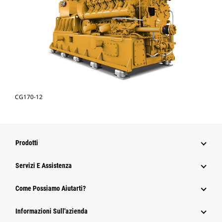
CG170-12
Prodotti
Servizi E Assistenza
Come Possiamo Aiutarti?
Informazioni Sull'azienda