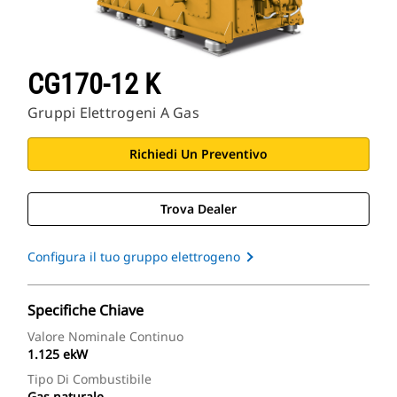
CG170-12 K
Gruppi Elettrogeni A Gas
Richiedi Un Preventivo
Trova Dealer
Configura il tuo gruppo elettrogeno
Specifiche Chiave
Valore Nominale Continuo
1.125 ekW
Tipo Di Combustibile
Gas naturale