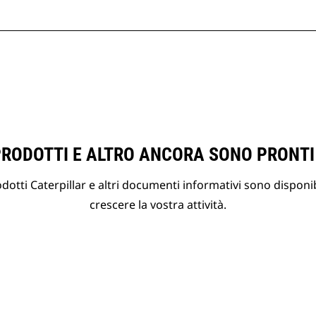
PRODOTTI E ALTRO ANCORA SONO PRONTI
otti Caterpillar e altri documenti informativi sono disponibi
crescere la vostra attività.