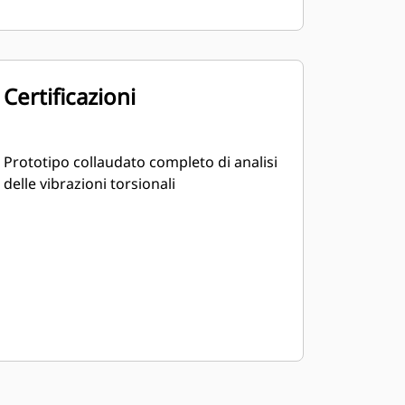
Certificazioni
Prototipo collaudato completo di analisi
delle vibrazioni torsionali