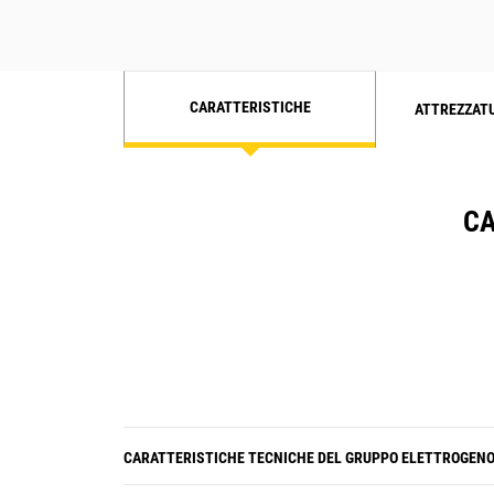
CARATTERISTICHE
ATTREZZAT
CA
CARATTERISTICHE TECNICHE DEL GRUPPO ELETTROGEN