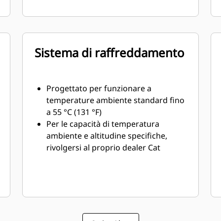
Sistema di raffreddamento
Progettato per funzionare a
temperature ambiente standard fino
a 55 °C (131 °F)
Per le capacità di temperatura
ambiente e altitudine specifiche,
rivolgersi al proprio dealer Cat