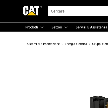
SEARCH
Prodotti
Settori
Servizi E Assistenza
Sistemi di alimentazione
Energia elettrica
Gruppi elet