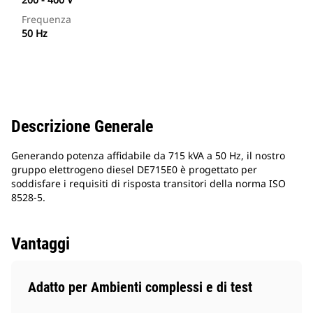
Frequenza
50 Hz
Descrizione Generale
Generando potenza affidabile da 715 kVA a 50 Hz, il nostro
gruppo elettrogeno diesel DE715E0 è progettato per
soddisfare i requisiti di risposta transitori della norma ISO
8528-5.
Vantaggi
Adatto per Ambienti complessi e di test