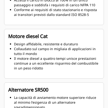
Accetta il carico in blocco al 100% in un unico
passaggio e soddisfa i requisiti di carico NFPA 110
Conforme ai requisiti di stato stazionario e risposta
ai transitori previsti dallo standard ISO 8528-5
Motore diesel Cat
Design affidabile, resistente e duraturo
Collaudato sul campo in migliaia di applicazioni in
tutto il mondo
Il motore diesel a quattro tempi unisce prestazioni
continue a un eccellente risparmio del combustibile
in un peso ridotto
Alternatore SR500
La capacità di avviamento motore superiore riduce
al minimo l'esigenza di un alternatore
sovradimensionato