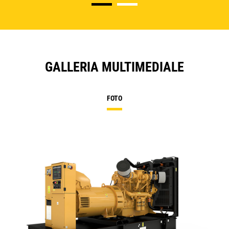
GALLERIA MULTIMEDIALE
FOTO