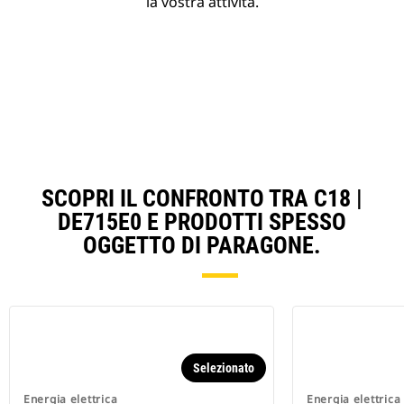
la vostra attività.
SCOPRI IL CONFRONTO TRA C18 |
DE715E0 E PRODOTTI SPESSO
OGGETTO DI PARAGONE.
Selezionato
Energia elettrica
Energia elettrica