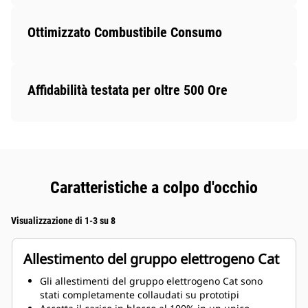
Ottimizzato Combustibile Consumo
Affidabilità testata per oltre 500 Ore
Caratteristiche a colpo d'occhio
Visualizzazione di 1-3 su 8
Allestimento del gruppo elettrogeno Cat
Gli allestimenti del gruppo elettrogeno Cat sono
stati completamente collaudati su prototipi