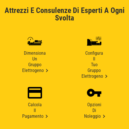
Attrezzi E Consulenze Di Esperti A Ogni
Svolta
Dimensiona
Configura
Un
Il
Gruppo
Tuo
Elettrogeno
Gruppo
Elettrogeno
Calcola
Opzioni
Il
Di
Pagamento
Noleggio