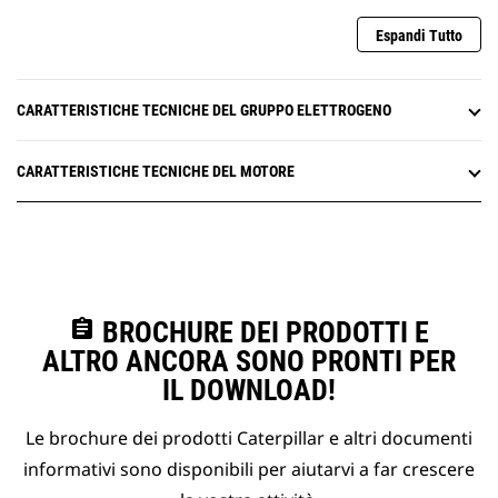
Espandi Tutto
CARATTERISTICHE TECNICHE DEL GRUPPO ELETTROGENO
CARATTERISTICHE TECNICHE DEL MOTORE
assignment
BROCHURE DEI PRODOTTI E
ALTRO ANCORA SONO PRONTI PER
IL DOWNLOAD!
Le brochure dei prodotti Caterpillar e altri documenti
informativi sono disponibili per aiutarvi a far crescere