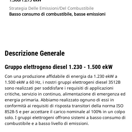
Strategia Delle Emissioni/del Combustibile
Basso consumo di combustibile, basse emissioni
Descrizione Generale
Gruppo elettrogeno diesel 1.230 - 1.500 ekW
Con una produzione affidabile di energia da 1.230 ekW a
1.500 ekW a 60 Hz, i nostri gruppi elettrogeni diesel 3512B
sono realizzati per soddisfare i requisiti di applicazioni
critiche, servizio in continuo, alimentazione di emergenza ed
energia primaria. Abbiamo realizzato ognuno di essi in
conformità ai requisiti di risposta transitori della norma ISO
8528-5 e per accettare il carico nominale al 100% in un colpo
solo. I gruppi elettrogeni offrono sistemi a basso consumo di
combustibile e a basso livello di emissioni.