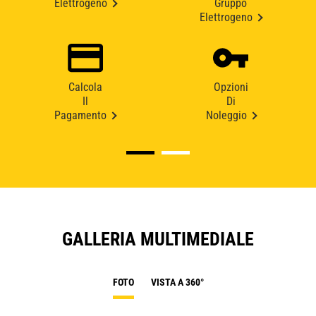
Elettrogeno
Gruppo
Elettrogeno
Calcola
Opzioni
Il
Di
Pagamento
Noleggio
GALLERIA MULTIMEDIALE
FOTO
VISTA A 360°