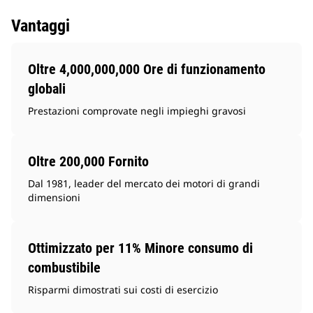
Vantaggi
Oltre 4,000,000,000 Ore di funzionamento
globali
Prestazioni comprovate negli impieghi gravosi
Oltre 200,000 Fornito
Dal 1981, leader del mercato dei motori di grandi
dimensioni
Ottimizzato per 11% Minore consumo di
combustibile
Risparmi dimostrati sui costi di esercizio