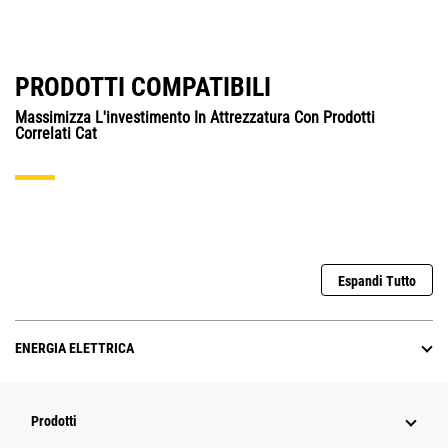
PRODOTTI COMPATIBILI
Massimizza L'investimento In Attrezzatura Con Prodotti
Correlati Cat
Espandi Tutto
ENERGIA ELETTRICA
Prodotti