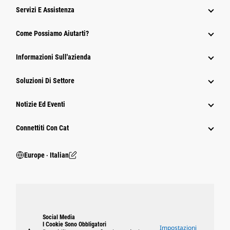
Servizi E Assistenza
Come Possiamo Aiutarti?
Informazioni Sull'azienda
Soluzioni Di Settore
Notizie Ed Eventi
Connettiti Con Cat
Europe ‧ Italian
Social Media
I Cookie Sono Obbligatori
Impostazioni