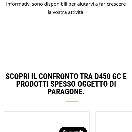
informativi sono disponibili per aiutarvi a far crescere
la vostra attività.
SCOPRI IL CONFRONTO TRA D450 GC E
PRODOTTI SPESSO OGGETTO DI
PARAGONE.
Selezionato