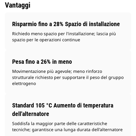
Vantaggi
Risparmio fino a 28% Spazio di installazione
Richiedo meno spazio per l'installazione; lascia più
spazio per le operazioni continue
Pesa fino a 26% in meno
Movimentazione più agevole; meno rinforzo
strutturale richiesto per supportare il peso del gruppo
elettrogeno
Standard 105 °C Aumento di temperatura
dell'alternatore
Soddisfa la maggior parte delle caratteristiche
tecniche; garantisce una lunga durata dell'alternatore