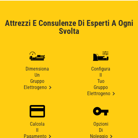
Attrezzi E Consulenze Di Esperti A Ogni
Svolta
Dimensiona
Configura
Un
Il
Gruppo
Tuo
Elettrogeno
Gruppo
Elettrogeno
Calcola
Opzioni
Il
Di
Pagamento
Noleggio