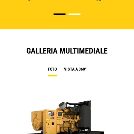
GALLERIA MULTIMEDIALE
FOTO
VISTA A 360°