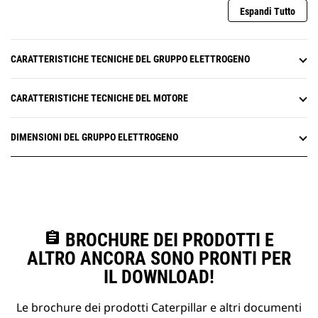
Espandi Tutto
CARATTERISTICHE TECNICHE DEL GRUPPO ELETTROGENO
CARATTERISTICHE TECNICHE DEL MOTORE
DIMENSIONI DEL GRUPPO ELETTROGENO
assignment
BROCHURE DEI PRODOTTI E
ALTRO ANCORA SONO PRONTI PER
IL DOWNLOAD!
Le brochure dei prodotti Caterpillar e altri documenti