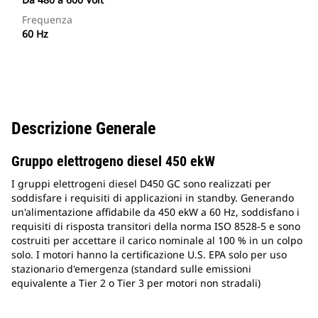
Frequenza
60 Hz
Descrizione Generale
Gruppo elettrogeno diesel 450 ekW
I gruppi elettrogeni diesel D450 GC sono realizzati per
soddisfare i requisiti di applicazioni in standby. Generando
un'alimentazione affidabile da 450 ekW a 60 Hz, soddisfano i
requisiti di risposta transitori della norma ISO 8528-5 e sono
costruiti per accettare il carico nominale al 100 % in un colpo
solo. I motori hanno la certificazione U.S. EPA solo per uso
stazionario d'emergenza (standard sulle emissioni
equivalente a Tier 2 o Tier 3 per motori non stradali)