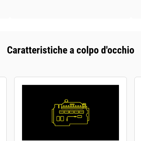
Caratteristiche a colpo d'occhio