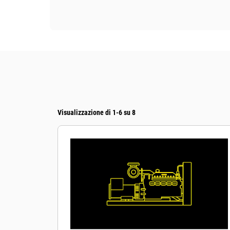
Visualizzazione di 1-6 su 8