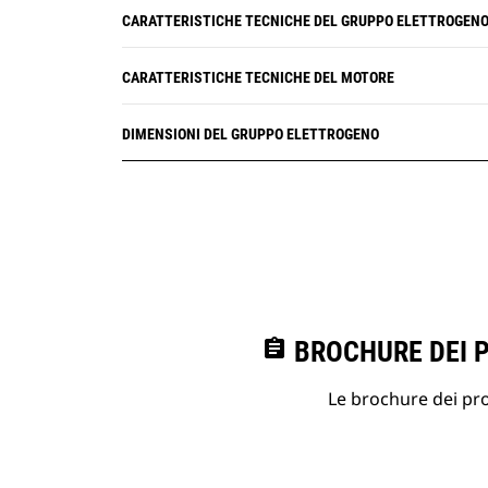
CARATTERISTICHE TECNICHE DEL GRUPPO ELETTROGEN
CARATTERISTICHE TECNICHE DEL MOTORE
DIMENSIONI DEL GRUPPO ELETTROGENO
assignment
BROCHURE DEI 
Le brochure dei prod