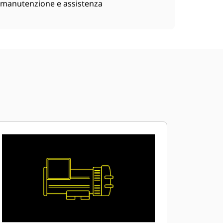
manutenzione e assistenza