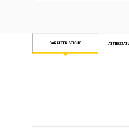
CARATTERISTICHE
ATTREZZAT