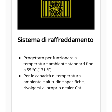
Sistema di raffreddamento
Progettato per funzionare a
temperature ambiente standard fino
a 55 °C (131 °F)
Per le capacità di temperatura
ambiente e altitudine specifiche,
rivolgersi al proprio dealer Cat