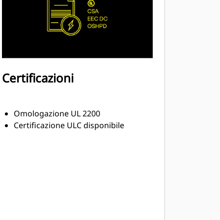
Certificazioni
Omologazione UL 2200
Certificazione ULC disponibile