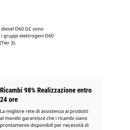
i diesel D60 GC sono
i i gruppi elettrogeni D60
Tier 3).
Ricambi 98% Realizzazione entro
24 ore
La migliore rete di assistenza ai prodotti
al mondo garantisce che i ricambi siano
prontamente disponibili per necessità di