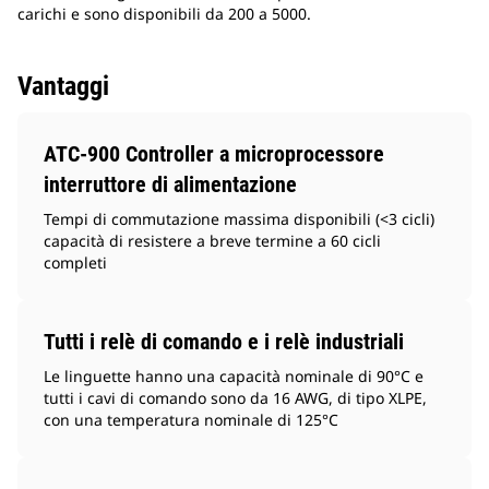
carichi e sono disponibili da 200 a 5000.
Vantaggi
ATC-900 Controller a microprocessore
interruttore di alimentazione
Tempi di commutazione massima disponibili (<3 cicli)
capacità di resistere a breve termine a 60 cicli
completi
Tutti i relè di comando e i relè industriali
Le linguette hanno una capacità nominale di 90°C e
tutti i cavi di comando sono da 16 AWG, di tipo XLPE,
con una temperatura nominale di 125°C