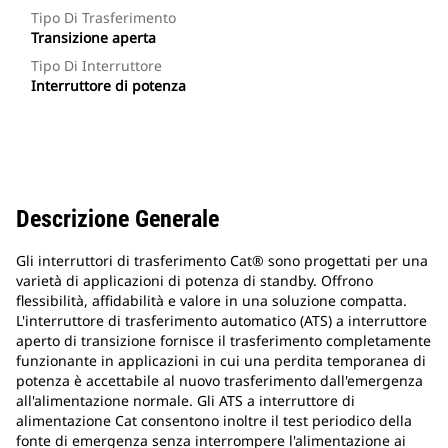
Tipo Di Trasferimento
Transizione aperta
Tipo Di Interruttore
Interruttore di potenza
Descrizione Generale
Gli interruttori di trasferimento Cat® sono progettati per una
varietà di applicazioni di potenza di standby. Offrono
flessibilità, affidabilità e valore in una soluzione compatta.
L'interruttore di trasferimento automatico (ATS) a interruttore
aperto di transizione fornisce il trasferimento completamente
funzionante in applicazioni in cui una perdita temporanea di
potenza è accettabile al nuovo trasferimento dall'emergenza
all'alimentazione normale. Gli ATS a interruttore di
alimentazione Cat consentono inoltre il test periodico della
fonte di emergenza senza interrompere l'alimentazione ai