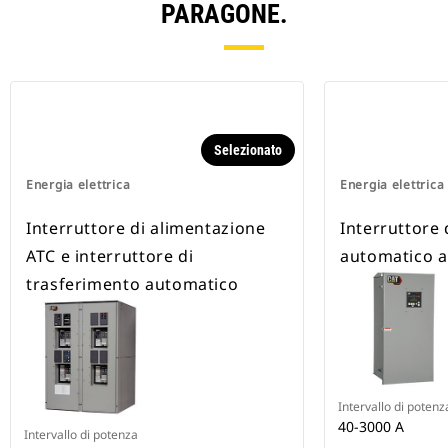
PARAGONE.
Selezionato
Energia elettrica
Energia elettrica
Interruttore di alimentazione
Interruttore 
ATC e interruttore di
automatico a
trasferimento automatico
Intervallo di potenz
40-3000 A
Intervallo di potenza