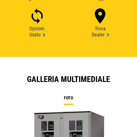
Opzioni
Trova
Usato
Dealer
GALLERIA MULTIMEDIALE
FOTO