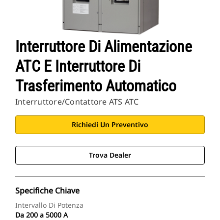
Interruttore Di Alimentazione
ATC E Interruttore Di
Trasferimento Automatico
Interruttore/contattore ATS ATC
Richiedi Un Preventivo
Trova Dealer
Specifiche Chiave
Intervallo Di Potenza
Da 200 a 5000 A