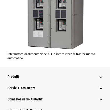
Interruttore di alimentazione ATC e interruttore di trasferimento
automatico
Prodotti
Servizi E Assistenza
Come Possiamo Aiutarti?