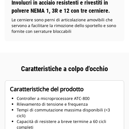
Involucri in acciaio resistenti e rivestiti in
polvere NEMA 1, 3R e 12 con tre cerniere.
Le cerniere sono perni di articolazione amovibili che
servono a facilitare la rimozione dello sportello e sono
fornite con serrature bloccabili
Caratteristiche a colpo d'occhio
Caratteristiche del prodotto
Controller a microprocessore ATC-800
Rilevamento di tensione e frequenza
Tempi di commutazione massima disponibili (<3
cicli)
Capacità di resistere a breve termine a 60 cicli
completi