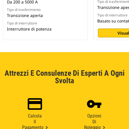
Da 200 a 5000 A
Tipo di trasferimen
Transizione aper
Tipo di trasferimento
Transizione aperta
Tipo di interruttore
Basato su conta
Tipo di interruttore
Interruttore di potenza
Visual
Attrezzi E Consulenze Di Esperti A Ogni
Svolta
Calcola
Opzioni
Il
Di
Pagamento
Noleggio