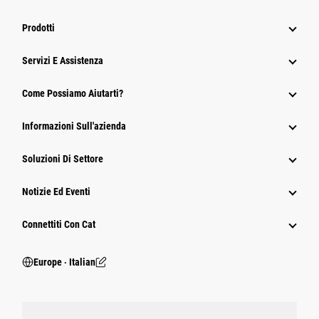
Prodotti
Servizi E Assistenza
Come Possiamo Aiutarti?
Informazioni Sull'azienda
Soluzioni Di Settore
Notizie Ed Eventi
Connettiti Con Cat
Europe ‧ Italian