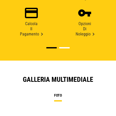
Calcola
Opzioni
Il
Di
Pagamento
Noleggio
GALLERIA MULTIMEDIALE
FOTO