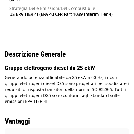
Strategia Delle Emissioni/del Combustibile
US EPA TIER 4I (EPA 40 CFR Part 1039 Interim Tier 4)
Descrizione Generale
Gruppo elettrogeno diesel da 25 ekW
Generando potenza affidabile da 25 ekW a 60 Hz, i nostri
gruppi elettrogeni diesel D25 sono progettati per soddisfare i
requisiti di risposta transitori della norma ISO 8528-5. Tutti i
gruppi elettrogeni D25 sono conformi agli standard sulle
emissioni EPA TIER 4I.
Vantaggi