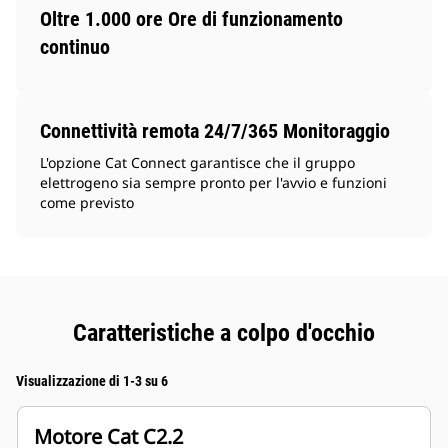
Oltre 1.000 ore Ore di funzionamento
continuo
Connettività remota 24/7/365 Monitoraggio
L'opzione Cat Connect garantisce che il gruppo
elettrogeno sia sempre pronto per l'avvio e funzioni
come previsto
Caratteristiche a colpo d'occhio
Visualizzazione di 1-3 su 6
Motore Cat C2.2