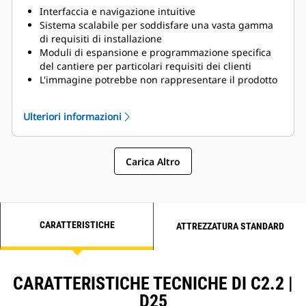
Interfaccia e navigazione intuitive
Sistema scalabile per soddisfare una vasta gamma
di requisiti di installazione
Moduli di espansione e programmazione specifica
del cantiere per particolari requisiti dei clienti
L'immagine potrebbe non rappresentare il prodotto
reale
Ulteriori informazioni
Carica Altro
CARATTERISTICHE
ATTREZZATURA STANDARD
CARATTERISTICHE TECNICHE DI C2.2 |
D25