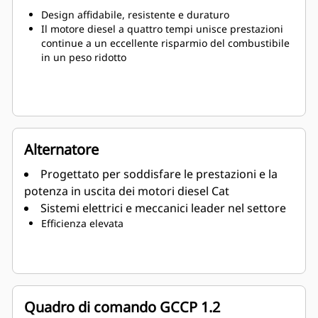
Design affidabile, resistente e duraturo
Il motore diesel a quattro tempi unisce prestazioni
continue a un eccellente risparmio del combustibile
in un peso ridotto
Alternatore
Progettato per soddisfare le prestazioni e la
potenza in uscita dei motori diesel Cat
Sistemi elettrici e meccanici leader nel settore
Efficienza elevata
Quadro di comando GCCP 1.2