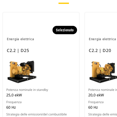
Selezionato
Energia elettrica
Energia elettrica
C2.2 | D25
C2.2 | D20
Potenza nominale in standby
Potenza nominale i
25,0 ekW
20,0 ekW
Frequenza
Frequenza
60 Hz
60 Hz
Strategia delle emissioni/del combustibile
Strategia delle emi