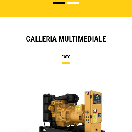
GALLERIA MULTIMEDIALE
FOTO