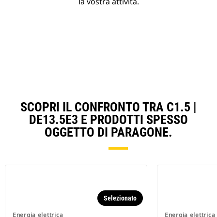
la vostra attività.
SCOPRI IL CONFRONTO TRA C1.5 |
DE13.5E3 E PRODOTTI SPESSO
OGGETTO DI PARAGONE.
Selezionato
Energia elettrica
Energia elettrica