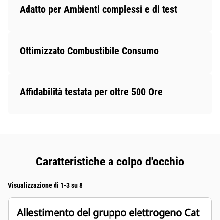
Adatto per Ambienti complessi e di test
Ottimizzato Combustibile Consumo
Affidabilità testata per oltre 500 Ore
Caratteristiche a colpo d'occhio
Visualizzazione di 1-3 su 8
Allestimento del gruppo elettrogeno Cat