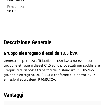
Frequenza
50 Hz
Descrizione Generale
Gruppo elettrogeno diesel da 13.5 kVA
Generando potenza affidabile da 13,5 kVA a 50 Hz, i nostri
gruppi elettrogeni diesel C1.5 sono progettati per soddisfare
i requisiti di risposta transitori dello standard ISO 8528-5. Il
gruppo elettrogeno DE13.5E3 è conforme alle norme sulle
emissioni equivalenti R96/EUIIIA.
Vantaggi