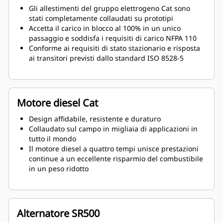
Gli allestimenti del gruppo elettrogeno Cat sono
stati completamente collaudati su prototipi
Accetta il carico in blocco al 100% in un unico
passaggio e soddisfa i requisiti di carico NFPA 110
Conforme ai requisiti di stato stazionario e risposta
ai transitori previsti dallo standard ISO 8528-5
Motore diesel Cat
Design affidabile, resistente e duraturo
Collaudato sul campo in migliaia di applicazioni in
tutto il mondo
Il motore diesel a quattro tempi unisce prestazioni
continue a un eccellente risparmio del combustibile
in un peso ridotto
Alternatore SR500