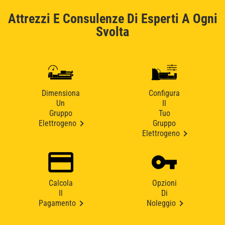
Attrezzi E Consulenze Di Esperti A Ogni
Svolta
Dimensiona
Configura
Un
Il
Gruppo
Tuo
Elettrogeno
Gruppo
Elettrogeno
Calcola
Opzioni
Il
Di
Pagamento
Noleggio