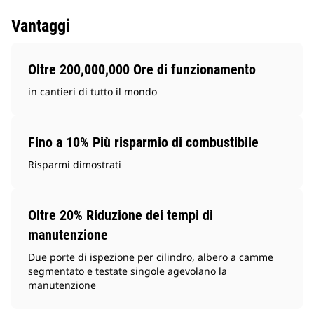
Vantaggi
Oltre 200,000,000 Ore di funzionamento
in cantieri di tutto il mondo
Fino a 10% Più risparmio di combustibile
Risparmi dimostrati
Oltre 20% Riduzione dei tempi di
manutenzione
Due porte di ispezione per cilindro, albero a camme
segmentato e testate singole agevolano la
manutenzione