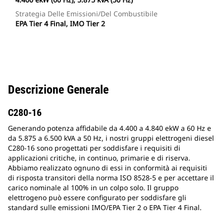
Strategia Delle Emissioni/del Combustibile
EPA Tier 4 Final, IMO Tier 2
Descrizione Generale
C280-16
Generando potenza affidabile da 4.400 a 4.840 ekW a 60 Hz e
da 5.875 a 6.500 kVA a 50 Hz, i nostri gruppi elettrogeni diesel
C280-16 sono progettati per soddisfare i requisiti di
applicazioni critiche, in continuo, primarie e di riserva.
Abbiamo realizzato ognuno di essi in conformità ai requisiti
di risposta transitori della norma ISO 8528-5 e per accettare il
carico nominale al 100% in un colpo solo. Il gruppo
elettrogeno può essere configurato per soddisfare gli
standard sulle emissioni IMO/EPA Tier 2 o EPA Tier 4 Final.