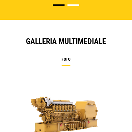
GALLERIA MULTIMEDIALE
FOTO