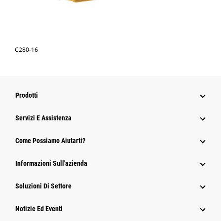
C280-16
Prodotti
Servizi E Assistenza
Come Possiamo Aiutarti?
Informazioni Sull'azienda
Soluzioni Di Settore
Notizie Ed Eventi