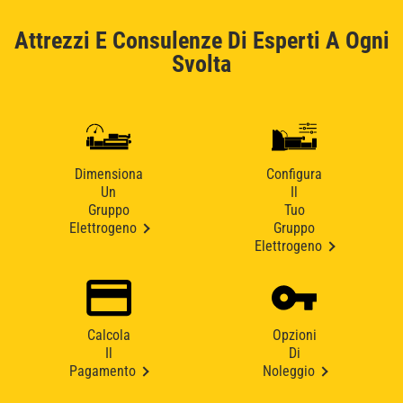
Attrezzi E Consulenze Di Esperti A Ogni
Svolta
Dimensiona
Configura
Un
Il
Gruppo
Tuo
Elettrogeno
Gruppo
Elettrogeno
Calcola
Opzioni
Il
Di
Pagamento
Noleggio