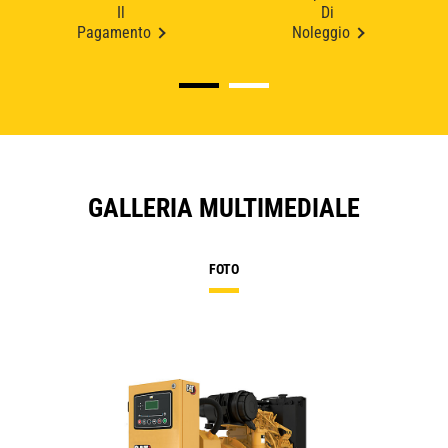
Il
Di
Pagamento
Noleggio
GALLERIA MULTIMEDIALE
FOTO