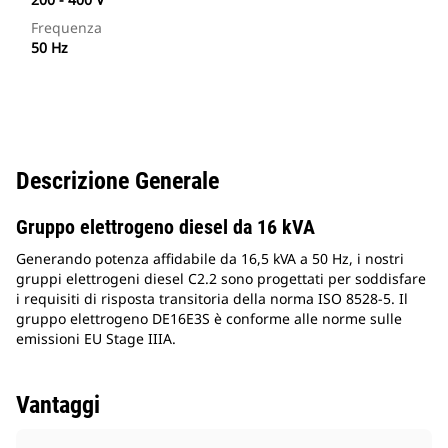
Frequenza
50 Hz
Descrizione Generale
Gruppo elettrogeno diesel da 16 kVA
Generando potenza affidabile da 16,5 kVA a 50 Hz, i nostri
gruppi elettrogeni diesel C2.2 sono progettati per soddisfare
i requisiti di risposta transitoria della norma ISO 8528-5. Il
gruppo elettrogeno DE16E3S è conforme alle norme sulle
emissioni EU Stage IIIA.
Vantaggi