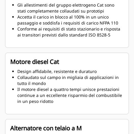
Gli allestimenti del gruppo elettrogeno Cat sono
stati completamente collaudati su prototipi
Accetta il carico in blocco al 100% in un unico
passaggio e soddisfa i requisiti di carico NFPA 110
Conforme ai requisiti di stato stazionario e risposta
ai transitori previsti dallo standard ISO 8528-5
Motore diesel Cat
Design affidabile, resistente e duraturo
Collaudato sul campo in migliaia di applicazioni in
tutto il mondo
Il motore diesel a quattro tempi unisce prestazioni
continue a un eccellente risparmio del combustibile
in un peso ridotto
Alternatore con telaio a M