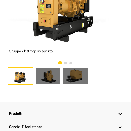
Gruppo elettrogeno aperto
D2
Prodotti
Servizi E Assistenza