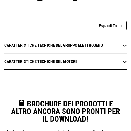
Espandi Tutto
CARATTERISTICHE TECNICHE DEL GRUPPO ELETTROGENO
CARATTERISTICHE TECNICHE DEL MOTORE
assignment
BROCHURE DEI PRODOTTI E
ALTRO ANCORA SONO PRONTI PER
IL DOWNLOAD!