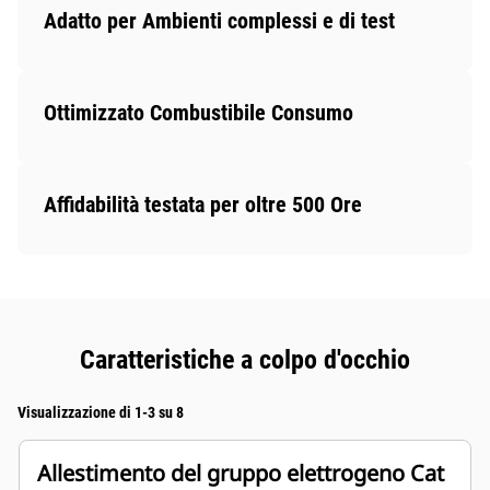
Adatto per Ambienti complessi e di test
Ottimizzato Combustibile Consumo
Affidabilità testata per oltre 500 Ore
Caratteristiche a colpo d'occhio
Visualizzazione di 1-3 su 8
Allestimento del gruppo elettrogeno Cat