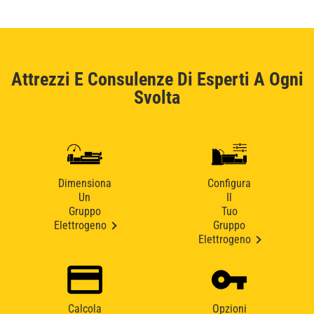
Attrezzi E Consulenze Di Esperti A Ogni
Svolta
Dimensiona
Configura
Un
Il
Gruppo
Tuo
Elettrogeno
Gruppo
Elettrogeno
Calcola
Opzioni