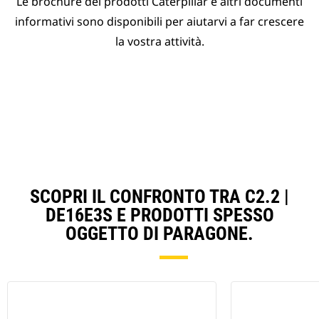
Le brochure dei prodotti Caterpillar e altri documenti
informativi sono disponibili per aiutarvi a far crescere
la vostra attività.
SCOPRI IL CONFRONTO TRA C2.2 |
DE16E3S E PRODOTTI SPESSO
OGGETTO DI PARAGONE.