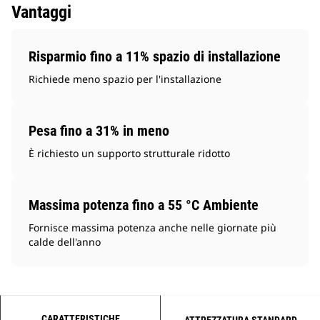
Vantaggi
Risparmio fino a 11% spazio di installazione
Richiede meno spazio per l'installazione
Pesa fino a 31% in meno
È richiesto un supporto strutturale ridotto
Massima potenza fino a 55 °C Ambiente
Fornisce massima potenza anche nelle giornate più
calde dell'anno
CARATTERISTICHE