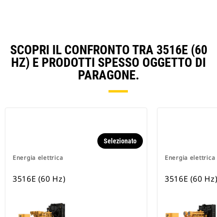
SCOPRI IL CONFRONTO TRA 3516E (60
HZ) E PRODOTTI SPESSO OGGETTO DI
PARAGONE.
Selezionato
Energia elettrica
Energia elettrica
3516E (60 Hz)
3516E (60 Hz