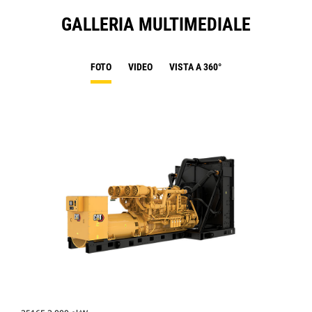
GALLERIA MULTIMEDIALE
FOTO
VIDEO
VISTA A 360°