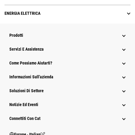
ENERGIA ELETTRICA
Prodotti
Servizi E Assistenza
Come Possiamo Aiutarti?
Informazioni Sull'azienda
Soluzioni Di Settore
Notizie Ed Eventi
Connettiti Con Cat
Europe ‧ Italian