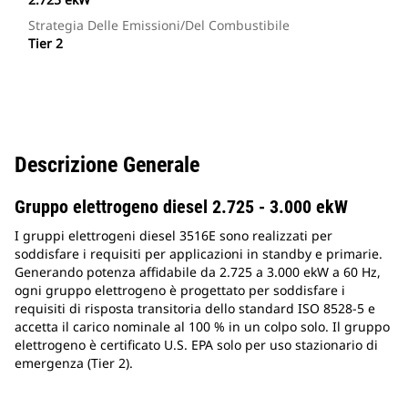
Strategia Delle Emissioni/del Combustibile
Tier 2
Descrizione Generale
Gruppo elettrogeno diesel 2.725 - 3.000 ekW
I gruppi elettrogeni diesel 3516E sono realizzati per
soddisfare i requisiti per applicazioni in standby e primarie.
Generando potenza affidabile da 2.725 a 3.000 ekW a 60 Hz,
ogni gruppo elettrogeno è progettato per soddisfare i
requisiti di risposta transitoria dello standard ISO 8528-5 e
accetta il carico nominale al 100 % in un colpo solo. Il gruppo
elettrogeno è certificato U.S. EPA solo per uso stazionario di
emergenza (Tier 2).