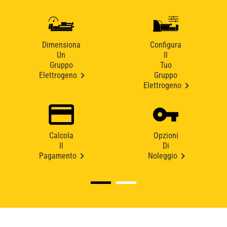
Dimensiona
Configura
Un
Il
Gruppo
Tuo
Elettrogeno
Gruppo
Elettrogeno
Calcola
Opzioni
Il
Di
Pagamento
Noleggio