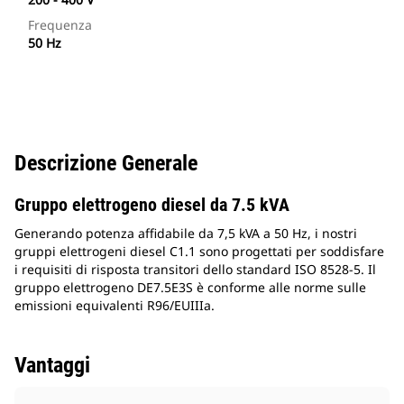
Frequenza
50 Hz
Descrizione Generale
Gruppo elettrogeno diesel da 7.5 kVA
Generando potenza affidabile da 7,5 kVA a 50 Hz, i nostri
gruppi elettrogeni diesel C1.1 sono progettati per soddisfare
i requisiti di risposta transitori dello standard ISO 8528-5. Il
gruppo elettrogeno DE7.5E3S è conforme alle norme sulle
emissioni equivalenti R96/EUIIIa.
Vantaggi