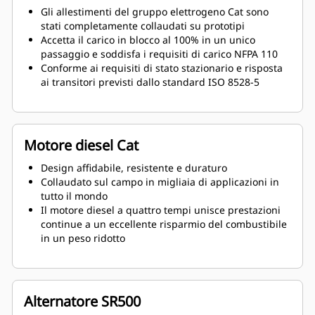
Gli allestimenti del gruppo elettrogeno Cat sono
stati completamente collaudati su prototipi
Accetta il carico in blocco al 100% in un unico
passaggio e soddisfa i requisiti di carico NFPA 110
Conforme ai requisiti di stato stazionario e risposta
ai transitori previsti dallo standard ISO 8528-5
Motore diesel Cat
Design affidabile, resistente e duraturo
Collaudato sul campo in migliaia di applicazioni in
tutto il mondo
Il motore diesel a quattro tempi unisce prestazioni
continue a un eccellente risparmio del combustibile
in un peso ridotto
Alternatore SR500