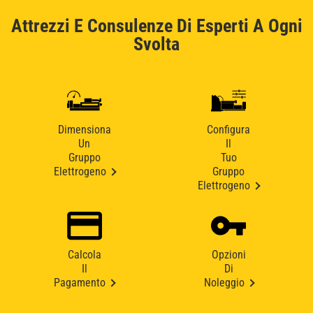
Attrezzi E Consulenze Di Esperti A Ogni
Svolta
Dimensiona
Configura
Un
Il
Gruppo
Tuo
Elettrogeno
Gruppo
Elettrogeno
Calcola
Opzioni
Il
Di
Pagamento
Noleggio