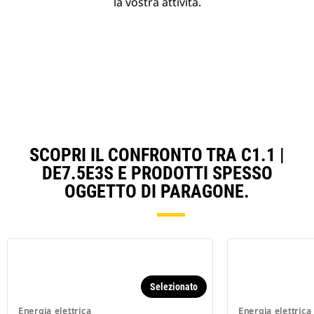
la vostra attività.
SCOPRI IL CONFRONTO TRA C1.1 |
DE7.5E3S E PRODOTTI SPESSO
OGGETTO DI PARAGONE.
Selezionato
Energia elettrica
Energia elettrica