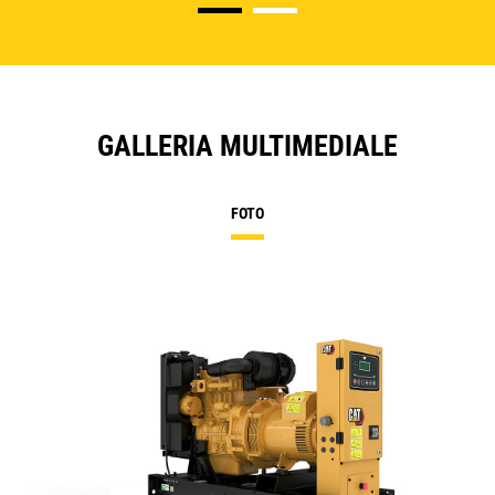
GALLERIA MULTIMEDIALE
FOTO