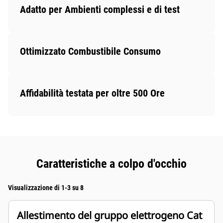
Adatto per Ambienti complessi e di test
Ottimizzato Combustibile Consumo
Affidabilità testata per oltre 500 Ore
Caratteristiche a colpo d'occhio
Visualizzazione di 1-3 su 8
Allestimento del gruppo elettrogeno Cat