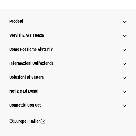
Prodotti
Servizi E Assistenza
Come Possiamo Aiutarti?
Informazioni Sull'azienda
Soluzioni Di Settore
Notizie Ed Eventi
Connettiti Con Cat
Europe ‧ Italian