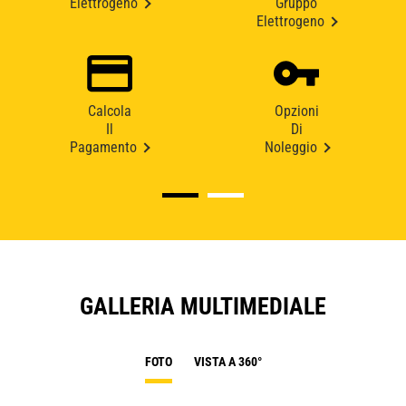
Elettrogeno
Gruppo
Elettrogeno
Calcola
Opzioni
Il
Di
Pagamento
Noleggio
GALLERIA MULTIMEDIALE
FOTO
VISTA A 360°