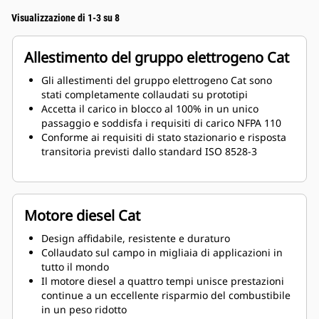
Visualizzazione di 1-3 su 8
Allestimento del gruppo elettrogeno Cat
Gli allestimenti del gruppo elettrogeno Cat sono
stati completamente collaudati su prototipi
Accetta il carico in blocco al 100% in un unico
passaggio e soddisfa i requisiti di carico NFPA 110
Conforme ai requisiti di stato stazionario e risposta
transitoria previsti dallo standard ISO 8528-3
Motore diesel Cat
Design affidabile, resistente e duraturo
Collaudato sul campo in migliaia di applicazioni in
tutto il mondo
Il motore diesel a quattro tempi unisce prestazioni
continue a un eccellente risparmio del combustibile
in un peso ridotto