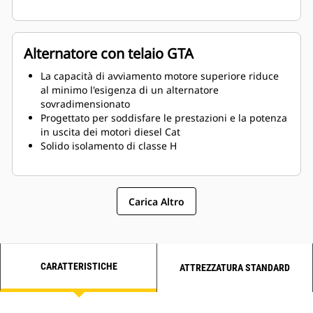
Alternatore con telaio GTA
La capacità di avviamento motore superiore riduce
al minimo l'esigenza di un alternatore
sovradimensionato
Progettato per soddisfare le prestazioni e la potenza
in uscita dei motori diesel Cat
Solido isolamento di classe H
Carica Altro
CARATTERISTICHE
ATTREZZATURA STANDARD