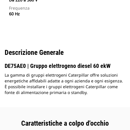
Frequenza
60 Hz
Descrizione Generale
DE75AE0 | Gruppo elettrogeno diesel 60 ekW
La gamma di gruppi elettrogeni Caterpillar offre soluzioni
energetiche affidabili adatte a ogni azienda e ogni esigenza.
È possibile installare i gruppi elettrogeni Caterpillar come
fonte di alimentazione primaria o standby.
Caratteristiche a colpo d'occhio