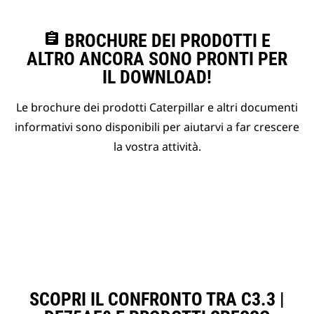
assignment
BROCHURE DEI PRODOTTI E
ALTRO ANCORA SONO PRONTI PER
IL DOWNLOAD!
Le brochure dei prodotti Caterpillar e altri documenti
informativi sono disponibili per aiutarvi a far crescere
la vostra attività.
SCOPRI IL CONFRONTO TRA C3.3 |