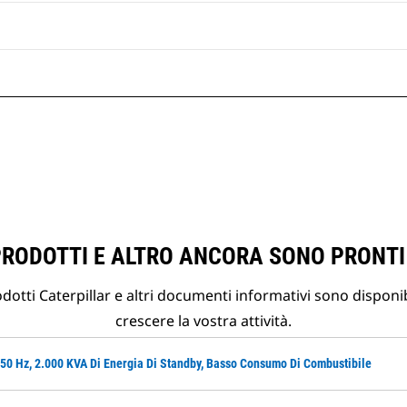
PRODOTTI E ALTRO ANCORA SONO PRONTI
otti Caterpillar e altri documenti informativi sono disponibi
crescere la vostra attività.
 50 Hz, 2.000 KVA Di Energia Di Standby, Basso Consumo Di Combustibile