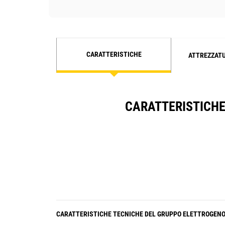
CARATTERISTICHE
ATTREZZAT
CARATTERISTICHE 
CARATTERISTICHE TECNICHE DEL GRUPPO ELETTROGEN