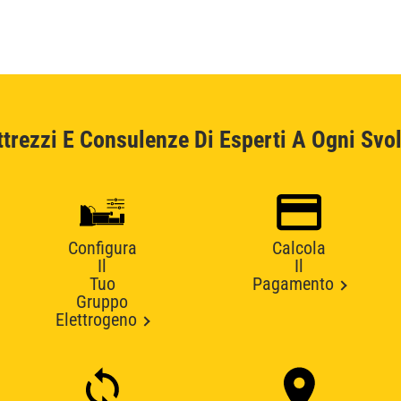
ttrezzi E Consulenze Di Esperti A Ogni Svol
Configura
Calcola
Il
Il
Tuo
Pagamento
Gruppo
Elettrogeno