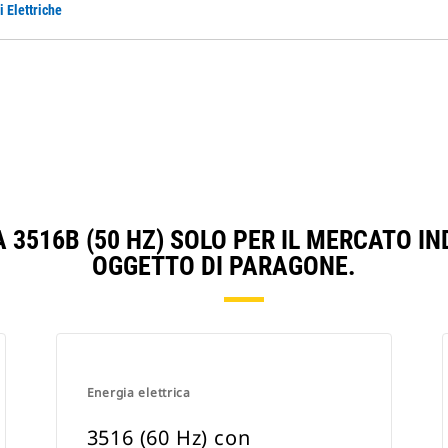
 Elettriche
 3516B (50 HZ) SOLO PER IL MERCATO I
OGGETTO DI PARAGONE.
Energia elettrica
3516 (60 Hz) con