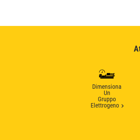
A
Dimensiona
Un
Gruppo
Elettrogeno