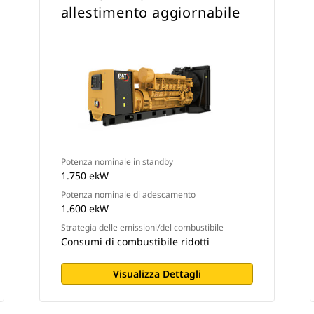
allestimento aggiornabile
Potenza nominale in standby
1.750 ekW
Potenza nominale di adescamento
1.600 ekW
Strategia delle emissioni/del combustibile
Consumi di combustibile ridotti
Visualizza Dettagli