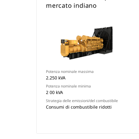
mercato indiano
Potenza nominale massima
2.250 kVA
Potenza nominale minima
2 00 kVA
Strategia delle emissioni/del combustibile
Consumi di combustibile ridotti