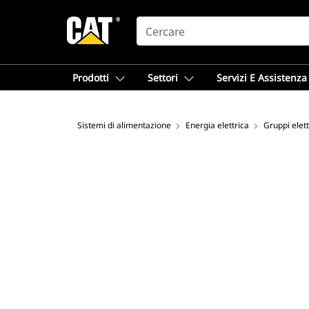
SEARCH
Prodotti
Settori
Servizi E Assistenza
Sistemi di alimentazione
Energia elettrica
Gruppi elet