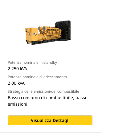
Potenza nominale in standby
2.250 kVA
Potenza nominale di adescamento
2 00 kVA
Strategia delle emissioni/del combustibile
Basso consumo di combustibile, basse
emissioni
Visualizza Dettagli