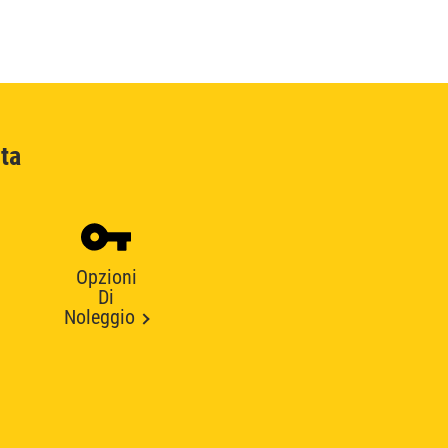
ta
Opzioni
Di
Noleggio