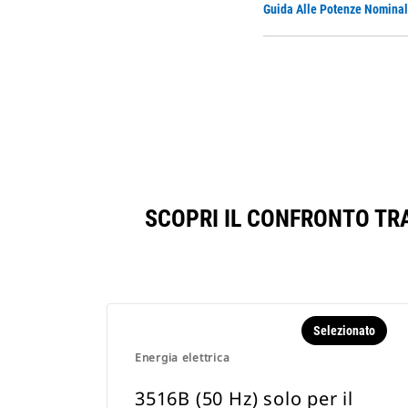
Guida Alle Potenze Nominali
SCOPRI IL CONFRONTO TRA
Selezionato
Energia elettrica
3516B (50 Hz) solo per il