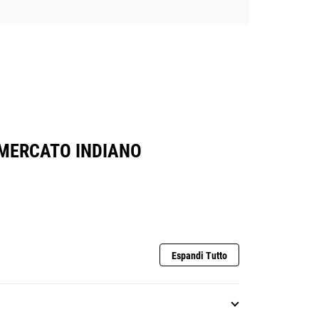
L MERCATO INDIANO
Espandi Tutto