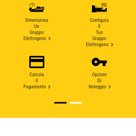
Dimensiona
Configura
Un
Il
Gruppo
Tuo
Elettrogeno
Gruppo
Elettrogeno
Calcola
Opzioni
Il
Di
Pagamento
Noleggio