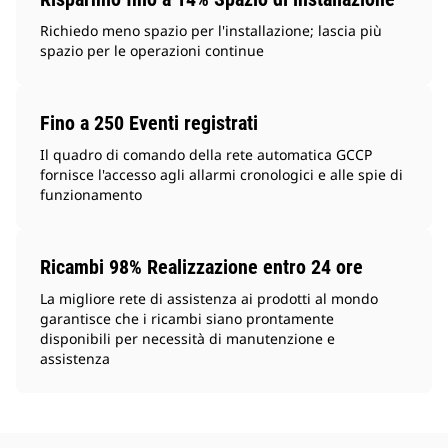
Richiedo meno spazio per l'installazione; lascia più
spazio per le operazioni continue
Fino a 250 Eventi registrati
Il quadro di comando della rete automatica GCCP
fornisce l'accesso agli allarmi cronologici e alle spie di
funzionamento
Ricambi 98% Realizzazione entro 24 ore
La migliore rete di assistenza ai prodotti al mondo
garantisce che i ricambi siano prontamente
disponibili per necessità di manutenzione e
assistenza