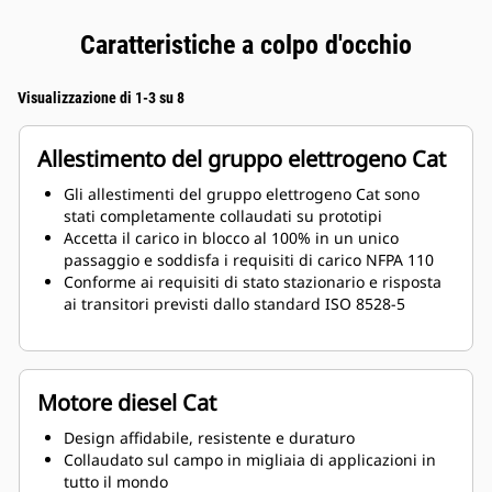
Caratteristiche a colpo d'occhio
Visualizzazione di 1-3 su 8
Allestimento del gruppo elettrogeno Cat
Gli allestimenti del gruppo elettrogeno Cat sono
stati completamente collaudati su prototipi
Accetta il carico in blocco al 100% in un unico
passaggio e soddisfa i requisiti di carico NFPA 110
Conforme ai requisiti di stato stazionario e risposta
ai transitori previsti dallo standard ISO 8528-5
Motore diesel Cat
Design affidabile, resistente e duraturo
Collaudato sul campo in migliaia di applicazioni in
tutto il mondo