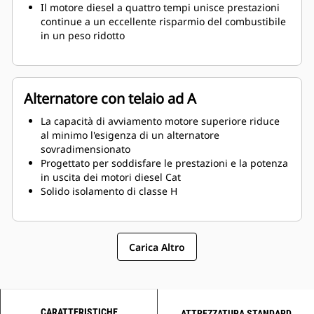
Il motore diesel a quattro tempi unisce prestazioni
continue a un eccellente risparmio del combustibile
in un peso ridotto
Alternatore con telaio ad A
La capacità di avviamento motore superiore riduce
al minimo l'esigenza di un alternatore
sovradimensionato
Progettato per soddisfare le prestazioni e la potenza
in uscita dei motori diesel Cat
Solido isolamento di classe H
Carica Altro
CARATTERISTICHE
ATTREZZATURA STANDARD