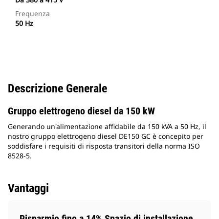
Frequenza
50 Hz
Descrizione Generale
Gruppo elettrogeno diesel da 150 kW
Generando un'alimentazione affidabile da 150 kVA a 50 Hz, il
nostro gruppo elettrogeno diesel DE150 GC è concepito per
soddisfare i requisiti di risposta transitori della norma ISO
8528-5.
Vantaggi
Risparmio fino a 14% Spazio di installazione