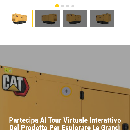
Partecipa Al Tour Virtuale Interattivo
Del Prodotto Per Esplorare Le Grandi