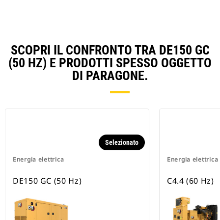
SCOPRI IL CONFRONTO TRA DE150 GC
(50 HZ) E PRODOTTI SPESSO OGGETTO
DI PARAGONE.
Selezionato
Energia elettrica
Energia elettrica
DE150 GC (50 Hz)
C4.4 (60 Hz)