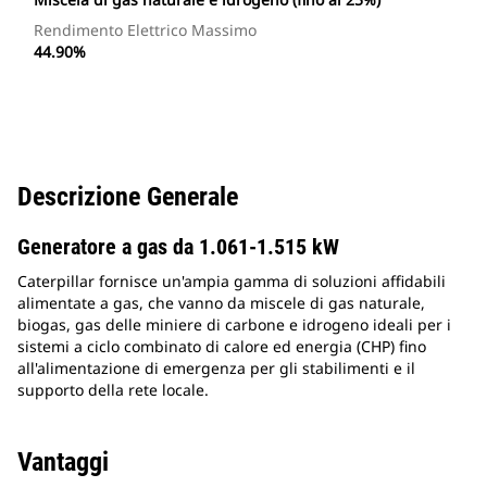
Rendimento Elettrico Massimo
44.90%
Descrizione Generale
Generatore a gas da 1.061-1.515 kW
Caterpillar fornisce un'ampia gamma di soluzioni affidabili
alimentate a gas, che vanno da miscele di gas naturale,
biogas, gas delle miniere di carbone e idrogeno ideali per i
sistemi a ciclo combinato di calore ed energia (CHP) fino
all'alimentazione di emergenza per gli stabilimenti e il
supporto della rete locale.
Vantaggi