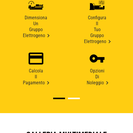
Dimensiona
Configura
Un
Il
Gruppo
Tuo
Elettrogeno
Gruppo
Elettrogeno
Calcola
Opzioni
Il
Di
Pagamento
Noleggio