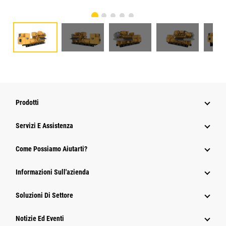
Prodotti
Servizi E Assistenza
Come Possiamo Aiutarti?
Informazioni Sull'azienda
Soluzioni Di Settore
Notizie Ed Eventi