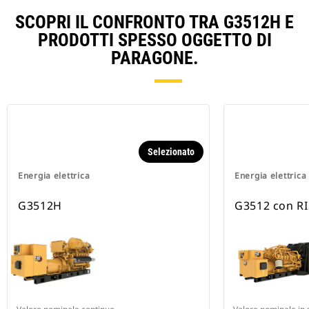
SCOPRI IL CONFRONTO TRA G3512H E
PRODOTTI SPESSO OGGETTO DI
PARAGONE.
Selezionato
Energia elettrica
Energia elettrica
G3512H
G3512 con R