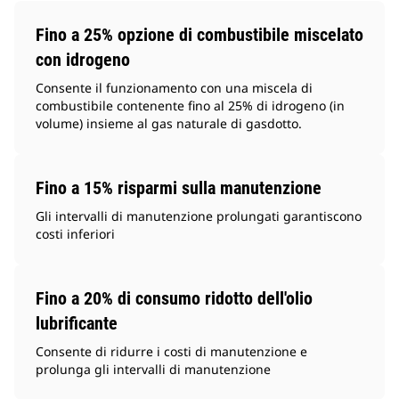
Fino a 25% opzione di combustibile miscelato
con idrogeno
Consente il funzionamento con una miscela di
combustibile contenente fino al 25% di idrogeno (in
volume) insieme al gas naturale di gasdotto.
Fino a 15% risparmi sulla manutenzione
Gli intervalli di manutenzione prolungati garantiscono
costi inferiori
Fino a 20% di consumo ridotto dell'olio
lubrificante
Consente di ridurre i costi di manutenzione e
prolunga gli intervalli di manutenzione