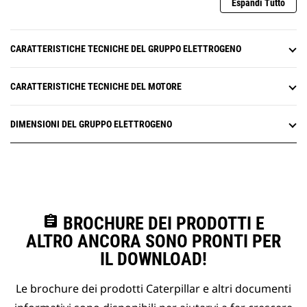
Espandi Tutto
CARATTERISTICHE TECNICHE DEL GRUPPO ELETTROGENO
CARATTERISTICHE TECNICHE DEL MOTORE
DIMENSIONI DEL GRUPPO ELETTROGENO
assignment
BROCHURE DEI PRODOTTI E
ALTRO ANCORA SONO PRONTI PER
IL DOWNLOAD!
Le brochure dei prodotti Caterpillar e altri documenti