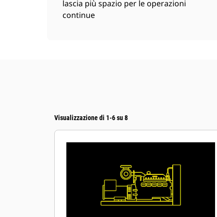
lascia più spazio per le operazioni
continue
Visualizzazione di 1-6 su 8