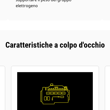
elettrogeno
Caratteristiche a colpo d'occhio