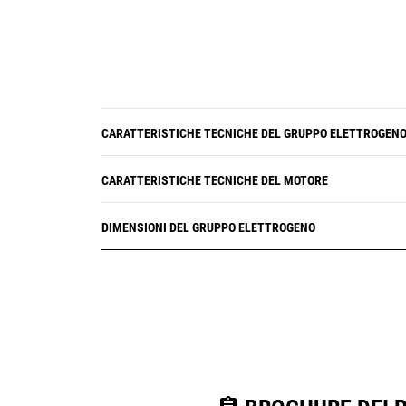
CARATTERISTICHE TECNICHE DEL GRUPPO ELETTROGEN
CARATTERISTICHE TECNICHE DEL MOTORE
DIMENSIONI DEL GRUPPO ELETTROGENO