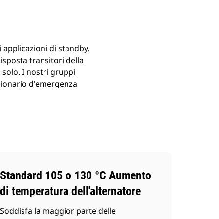
i applicazioni di standby.
isposta transitori della
solo. I nostri gruppi
tazionario d'emergenza
Standard 105 o 130 °C Aumento
di temperatura dell'alternatore
Soddisfa la maggior parte delle