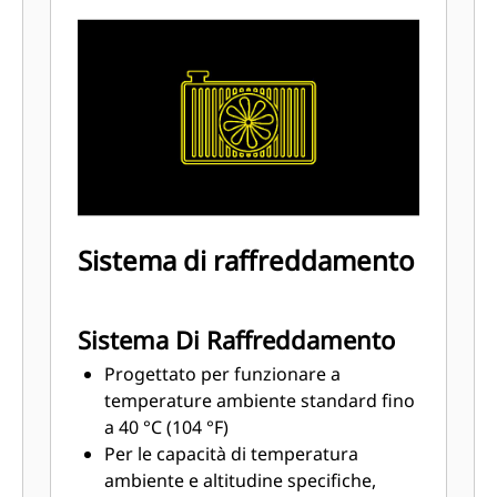
Sistema di raffreddamento
Sistema Di Raffreddamento
Progettato per funzionare a
temperature ambiente standard fino
a 40 °C (104 °F)
Per le capacità di temperatura
ambiente e altitudine specifiche,