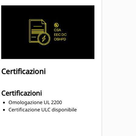
Certificazioni
Certificazioni
Omologazione UL 2200
Certificazione ULC disponibile