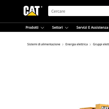
SEARCH
Prodotti
Settori
Servizi E Assistenza
Sistemi di alimentazione
Energia elettrica
Gruppi elet