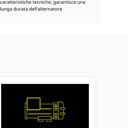
caratteristiche tecniche; garantisce una
lunga durata dell'alternatore