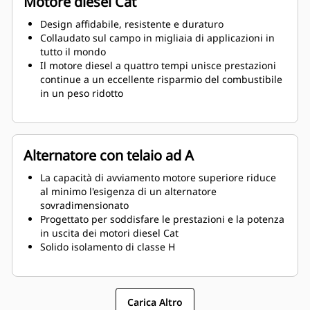
Motore diesel Cat
Design affidabile, resistente e duraturo
Collaudato sul campo in migliaia di applicazioni in
tutto il mondo
Il motore diesel a quattro tempi unisce prestazioni
continue a un eccellente risparmio del combustibile
in un peso ridotto
Alternatore con telaio ad A
La capacità di avviamento motore superiore riduce
al minimo l'esigenza di un alternatore
sovradimensionato
Progettato per soddisfare le prestazioni e la potenza
in uscita dei motori diesel Cat
Solido isolamento di classe H
Carica Altro