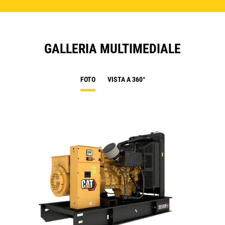
GALLERIA MULTIMEDIALE
FOTO
VISTA A 360°