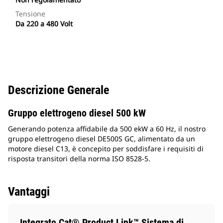
Tensione
Da 220 a 480 Volt
Descrizione Generale
Gruppo elettrogeno diesel 500 kW
Generando potenza affidabile da 500 ekW a 60 Hz, il nostro
gruppo elettrogeno diesel DE500S GC, alimentato da un
motore diesel C13, è concepito per soddisfare i requisiti di
risposta transitori della norma ISO 8528-5.
Vantaggi
Integrato Cat® Product Link™ Sistema di