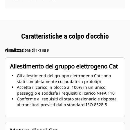
Caratteristiche a colpo d'occhio
Visualizzazione di 1-3 su 8
Allestimento del gruppo elettrogeno Cat
Gli allestimenti del gruppo elettrogeno Cat sono
stati completamente collaudati su prototipi
Accetta il carico in blocco al 100% in un unico
passaggio e soddisfa i requisiti di carico NFPA 110
Conforme ai requisiti di stato stazionario e risposta
ai transitori previsti dallo standard ISO 8528-5