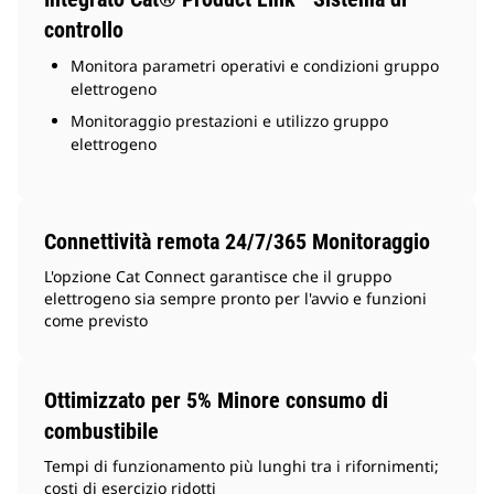
controllo
Monitora parametri operativi e condizioni gruppo
elettrogeno
Monitoraggio prestazioni e utilizzo gruppo
elettrogeno
Connettività remota 24/7/365 Monitoraggio
L'opzione Cat Connect garantisce che il gruppo
elettrogeno sia sempre pronto per l'avvio e funzioni
come previsto
Ottimizzato per 5% Minore consumo di
combustibile
Tempi di funzionamento più lunghi tra i rifornimenti;
costi di esercizio ridotti