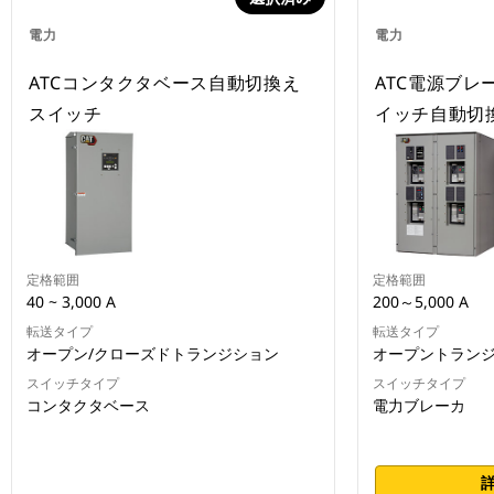
電力
電力
ATCコンタクタベース自動切換え
ATC電源ブレ
スイッチ
イッチ自動切
定格範囲
定格範囲
40 ~ 3,000 A
200～5,000 A
転送タイプ
転送タイプ
オープン/クローズドトランジション
オープントラン
スイッチタイプ
スイッチタイプ
コンタクタベース
電力ブレーカ