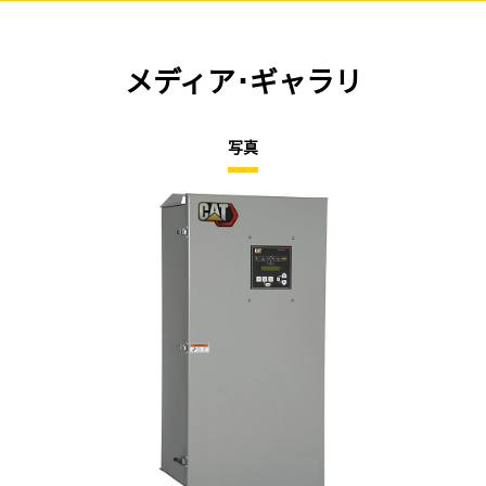
メディア･ギャラリ
写真