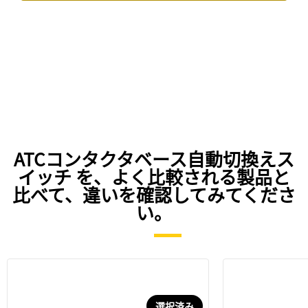
ATCコンタクタベース自動切換えス
イッチ を、よく比較される製品と
比べて、違いを確認してみてくださ
い。
選択済み