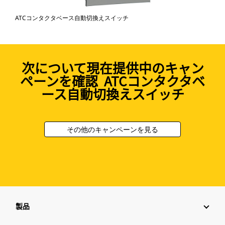
ATCコンタクタベース自動切換えスイッチ
次について現在提供中のキャン
ペーンを確認 ATCコンタクタベ
ース自動切換えスイッチ
その他のキャンペーンを見る
製品