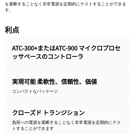
を遮断することなく非常電源を定期的にテストすることができま
す。
利点
ATC-300+またはATC-900 マイクロプロセ
ッサベースのコントローラ
実現可能 柔軟性、信頼性、価値
コンパクトなパッケージ
クローズド トランジション
負荷への電源を遮断することなく非常電源を定期的にテス
トすることができます