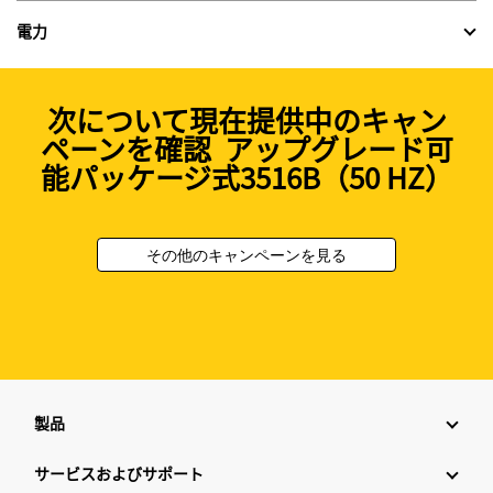
電力
次について現在提供中のキャン
ペーンを確認 アップグレード可
能パッケージ式3516B（50 HZ）
その他のキャンペーンを見る
製品
サービスおよびサポート