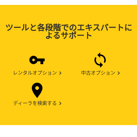
ツールと各段階でのエキスパートに
よるサポート
レンタルオプション
中古オプション
ディーラを検索する