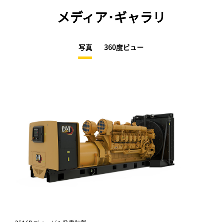
メディア･ギャラリ
写真
360度ビュー