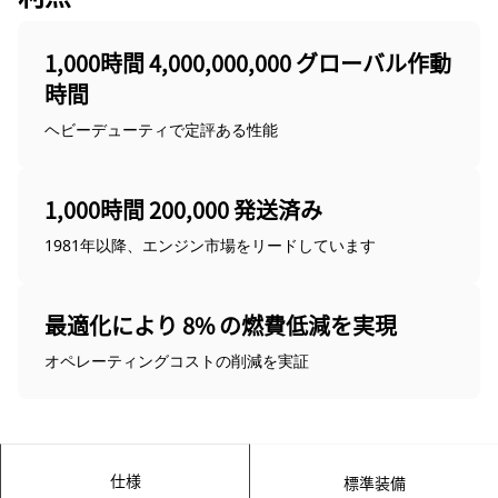
1,000時間 4,000,000,000 グローバル作動
時間
ヘビーデューティで定評ある性能
1,000時間 200,000 発送済み
1981年以降、エンジン市場をリードしています
最適化により 8% の燃費低減を実現
オペレーティングコストの削減を実証
仕様
標準装備