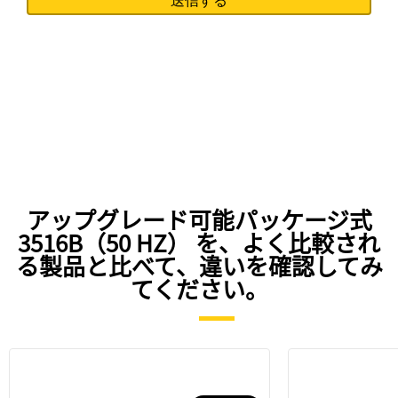
アップグレード可能パッケージ式
3516B（50 HZ） を、よく比較され
る製品と比べて、違いを確認してみ
てください。