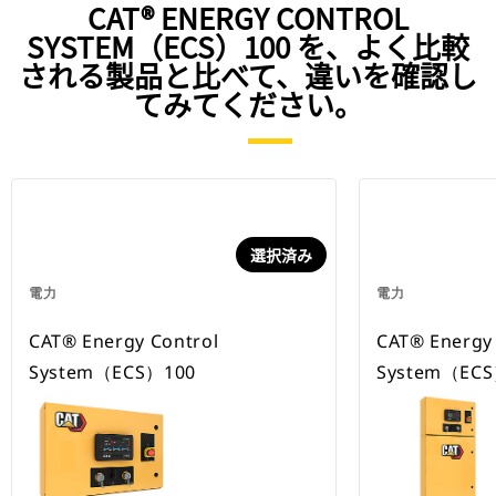
CAT® ENERGY CONTROL
SYSTEM（ECS）100 を、よく比較
される製品と比べて、違いを確認し
てみてください。
選択済み
電力
電力
CAT® Energy Control
CAT® Energy
System（ECS）100
System（ECS