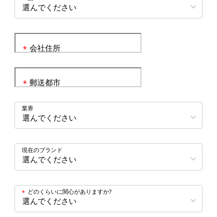
会社住所
*
郵送都市
*
業界
現在のブランド
どのくらいに関心がありますか?
*