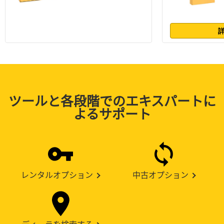
ツールと各段階でのエキスパートに
よるサポート
レンタルオプション
中古オプション