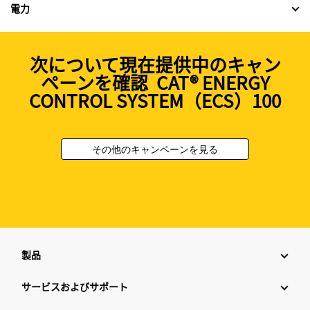
電力
次について現在提供中のキャン
ペーンを確認 CAT® ENERGY
CONTROL SYSTEM（ECS）100
その他のキャンペーンを見る
製品
サービスおよびサポート