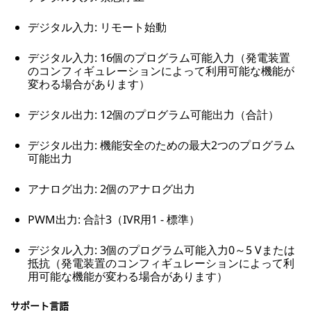
デジタル入力: リモート始動
デジタル入力: 16個のプログラム可能入力（発電装置
のコンフィギュレーションによって利用可能な機能が
変わる場合があります）
デジタル出力: 12個のプログラム可能出力（合計）
デジタル出力: 機能安全のための最大2つのプログラム
可能出力
アナログ出力: 2個のアナログ出力
PWM出力: 合計3（IVR用1 - 標準）
デジタル入力: 3個のプログラム可能入力0～5 Vまたは
抵抗（発電装置のコンフィギュレーションによって利
用可能な機能が変わる場合があります）
サポート言語