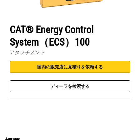
CAT® Energy Control
System（ECS）100
アタッチメント
国内の販売店に見積りを依頼する
ディーラを検索する