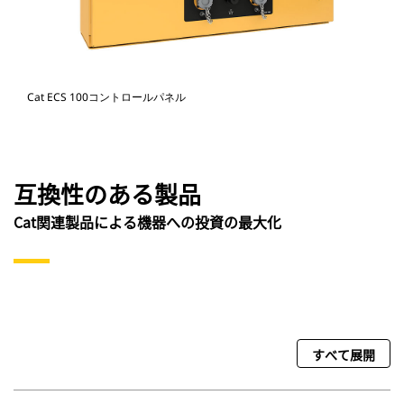
Cat ECS 100コントロールパネル
互換性のある製品
Cat関連製品による機器への投資の最大化
すべて展開