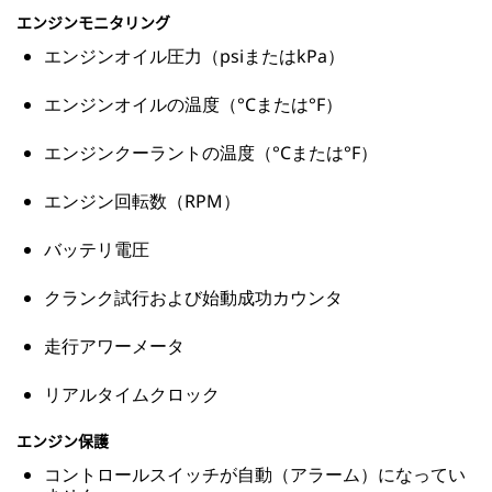
エンジンモニタリング
エンジンオイル圧力（psiまたはkPa）
エンジンオイルの温度（°Cまたは°F）
エンジンクーラントの温度（°Cまたは°F）
エンジン回転数（RPM）
バッテリ電圧
クランク試行および始動成功カウンタ
走行アワーメータ
リアルタイムクロック
エンジン保護
コントロールスイッチが自動（アラーム）になってい