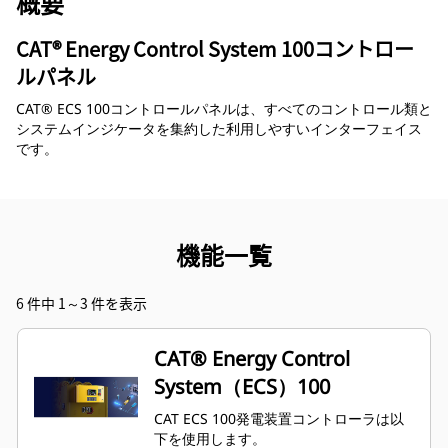
概要
CAT® Energy Control System 100コントロー
ルパネル
CAT® ECS 100コントロールパネルは、すべてのコントロール類と
システムインジケータを集約した利用しやすいインターフェイス
です。
機能一覧
6 件中 1～3 件を表示
CAT® Energy Control
System（ECS）100
CAT ECS 100発電装置コントローラは以
下を使用します。