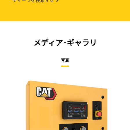
ディーラを検索する
メディア･ギャラリ
写真