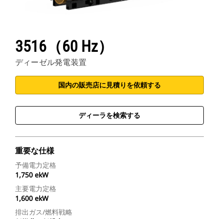
3516（60 Hz）
ディーゼル発電装置
国内の販売店に見積りを依頼する
ディーラを検索する
重要な仕様
予備電力定格
1,750 ekW
主要電力定格
1,600 ekW
排出ガス/燃料戦略