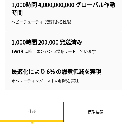
1,000時間 4,000,000,000 グローバル作動
時間
ヘビーデューティで定評ある性能
1,000時間 200,000 発送済み
1981年以降、エンジン市場をリードしています
最適化により 6% の燃費低減を実現
オペレーティングコストの削減を実証
仕様
標準装備