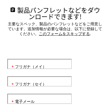
製品パンフレットなどをダウ
assignment
ンロードできます!
主要なスペック、製品のパンフレットなどをご用意し
ています。追加情報が必要な場合は、以下に登録して
ください。
このフォームをスキップする
.
フリガナ（メイ）
*
フリガナ（セイ）
*
電子メール
*