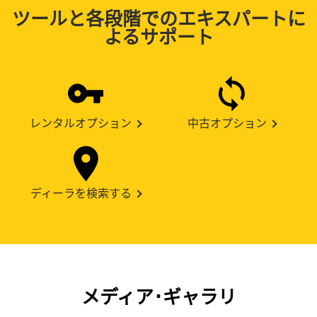
ツールと各段階でのエキスパートに
よるサポート
レンタルオプション
中古オプション
ディーラを検索する
メディア･ギャラリ