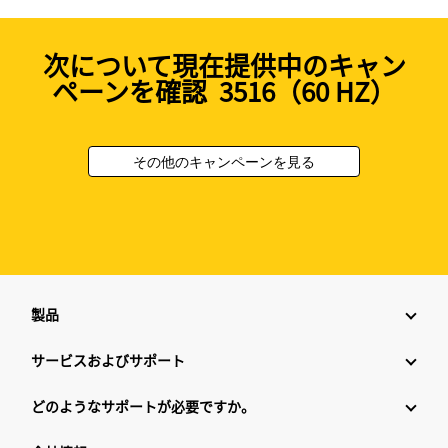
次について現在提供中のキャン
ペーンを確認 3516（60 HZ）
その他のキャンペーンを見る
製品
サービスおよびサポート
どのようなサポートが必要ですか。