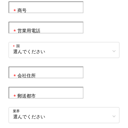
商号
*
営業用電話
*
国
*
会社住所
*
郵送都市
*
業界