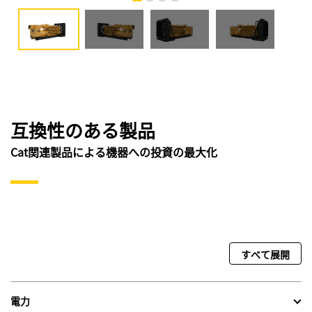
互換性のある製品
Cat関連製品による機器への投資の最大化
すべて展開
電力