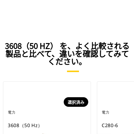
3608（50 HZ） を、よく比較される
製品と比べて、違いを確認してみて
ください。
選択済み
電力
電力
3608（50 Hz）
C280-6