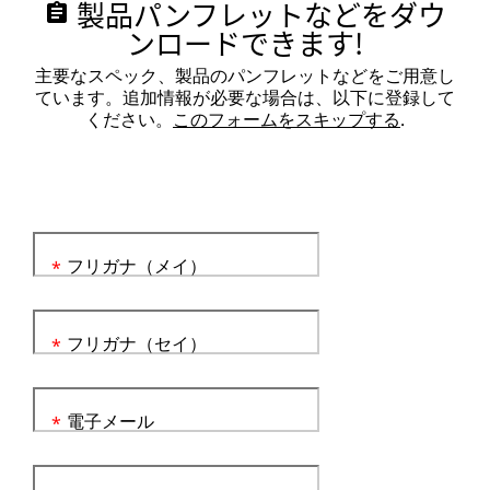
製品パンフレットなどをダウ
assignment
ンロードできます!
主要なスペック、製品のパンフレットなどをご用意し
ています。追加情報が必要な場合は、以下に登録して
ください。
このフォームをスキップする
.
フリガナ（メイ）
*
フリガナ（セイ）
*
電子メール
*