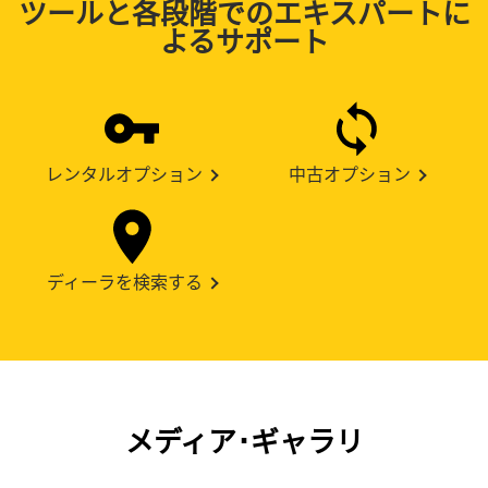
ツールと各段階でのエキスパートに
よるサポート
レンタルオプション
中古オプション
ディーラを検索する
メディア･ギャラリ