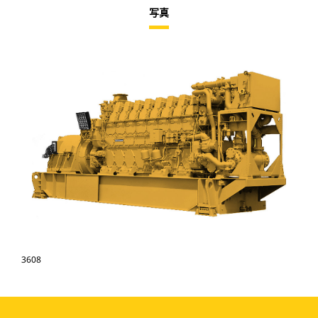
写真
3608