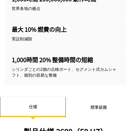
世界各地の拠点
最大 10% 燃費の向上
実証削減額
1,000時間 20% 整備時間の短縮
シリンダごとの2個の点検ポート、セグメント式カムシャ
フト、個別の容易な整備
仕様
標準装備