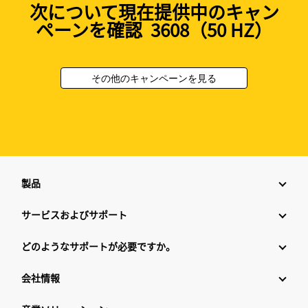
次について現在提供中のキャン
ペーンを確認 3608（50 HZ）
その他のキャンペーンを見る
製品
サービスおよびサポート
どのようなサポートが必要ですか。
会社情報